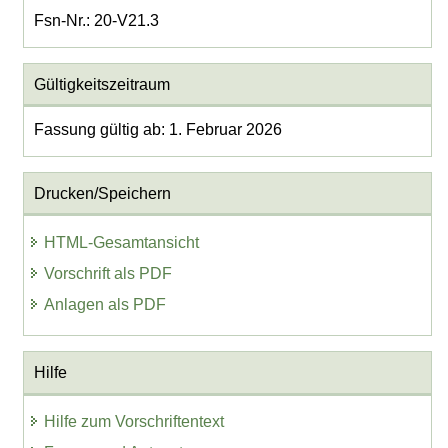
Fsn-Nr.: 20-V21.3
Gültigkeitszeitraum
Fassung gültig ab: 1. Februar 2026
Drucken/Speichern
HTML-Gesamtansicht
Vorschrift als PDF
Anlagen als PDF
Hilfe
Hilfe zum Vorschriftentext