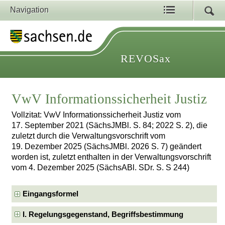
Navigation
REVOSax
VwV Informationssicherheit Justiz
Vollzitat: VwV Informationssicherheit Justiz vom
17. September 2021 (SächsJMBl. S. 84; 2022 S. 2), die
zuletzt durch die Verwaltungsvorschrift vom
19. Dezember 2025 (SächsJMBl. 2026 S. 7) geändert
worden ist, zuletzt enthalten in der Verwaltungsvorschrift
vom 4. Dezember 2025 (SächsABl. SDr. S. S 244)
Eingangsformel
I. Regelungsgegenstand, Begriffsbestimmung