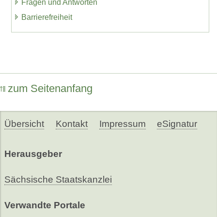
Fragen und Antworten
Barrierefreiheit
zum Seitenanfang
Übersicht
Kontakt
Impressum
eSignatur
Herausgeber
Sächsische Staatskanzlei
Verwandte Portale