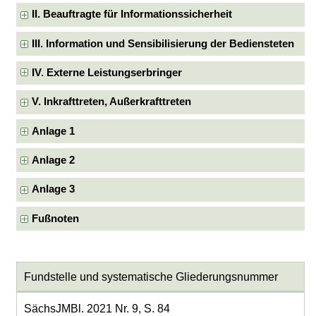
II. Beauftragte für Informationssicherheit
III. Information und Sensibilisierung der Bediensteten
IV. Externe Leistungserbringer
V. Inkrafttreten, Außerkrafttreten
Anlage 1
Anlage 2
Anlage 3
Fußnoten
Fundstelle und systematische Gliederungsnummer
SächsJMBl. 2021 Nr. 9, S. 84