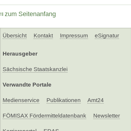
zum Seitenanfang
Übersicht
Kontakt
Impressum
eSignatur
Herausgeber
Sächsische Staatskanzlei
Verwandte Portale
Medienservice
Publikationen
Amt24
FÖMISAX Fördermitteldatenbank
Newsletter