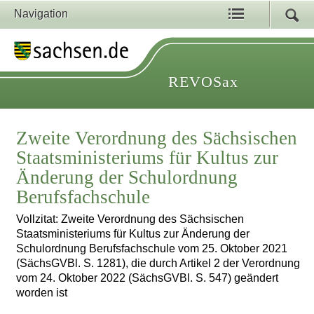
Navigation
REVOSax
Zweite Verordnung des Sächsischen
Staatsministeriums für Kultus zur
Änderung der Schulordnung
Berufsfachschule
Vollzitat: Zweite Verordnung des Sächsischen
Staatsministeriums für Kultus zur Änderung der
Schulordnung Berufsfachschule vom 25. Oktober 2021
(SächsGVBl. S. 1281), die durch Artikel 2 der Verordnung
vom 24. Oktober 2022 (SächsGVBl. S. 547) geändert
worden ist