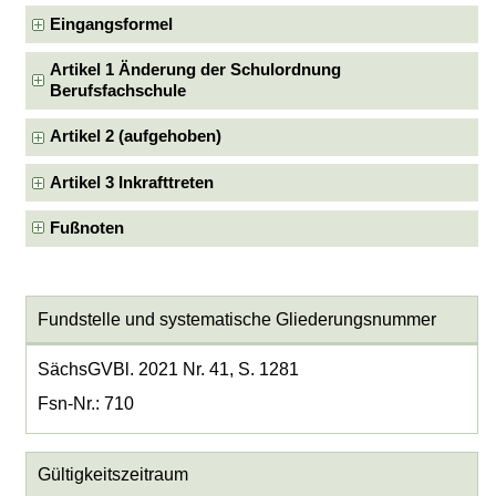
Eingangsformel
Artikel 1 Änderung der Schulordnung
Berufsfachschule
Artikel 2 (aufgehoben)
Artikel 3 Inkrafttreten
Fußnoten
Fundstelle und systematische Gliederungsnummer
SächsGVBl. 2021 Nr. 41, S. 1281
Fsn-Nr.: 710
Gültigkeitszeitraum