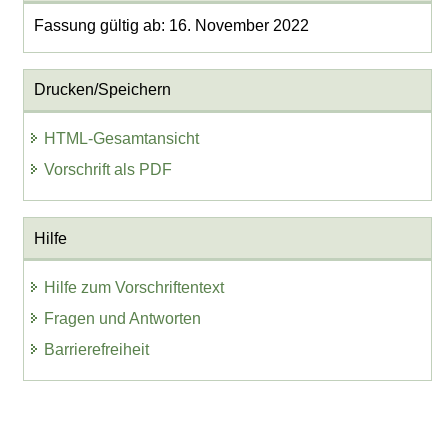
Fassung gültig ab: 16. November 2022
Drucken/Speichern
HTML-Gesamtansicht
Vorschrift als PDF
Hilfe
Hilfe zum Vorschriftentext
Fragen und Antworten
Barrierefreiheit