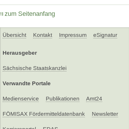
zum Seitenanfang
Übersicht
Kontakt
Impressum
eSignatur
Herausgeber
Sächsische Staatskanzlei
Verwandte Portale
Medienservice
Publikationen
Amt24
FÖMISAX Fördermitteldatenbank
Newsletter