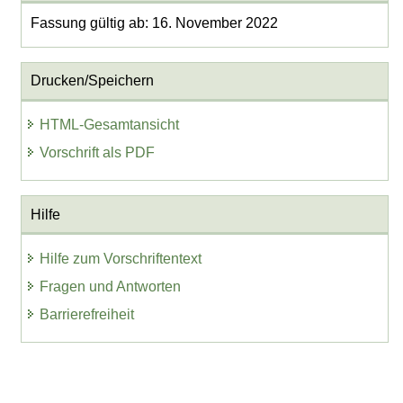
Fassung gültig ab: 16. November 2022
Drucken/Speichern
HTML-Gesamtansicht
Vorschrift als PDF
Hilfe
Hilfe zum Vorschriftentext
Fragen und Antworten
Barrierefreiheit