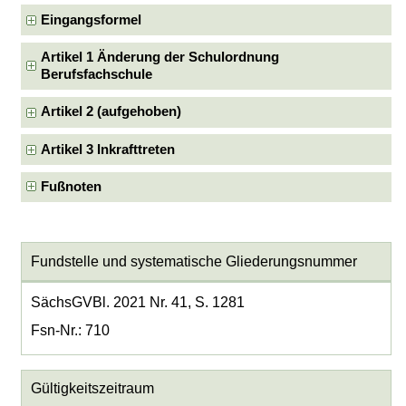
Eingangsformel
Artikel 1 Änderung der Schulordnung
Berufsfachschule
Artikel 2 (aufgehoben)
Artikel 3 Inkrafttreten
Fußnoten
Fundstelle und systematische Gliederungsnummer
SächsGVBl. 2021 Nr. 41, S. 1281
Fsn-Nr.: 710
Gültigkeitszeitraum