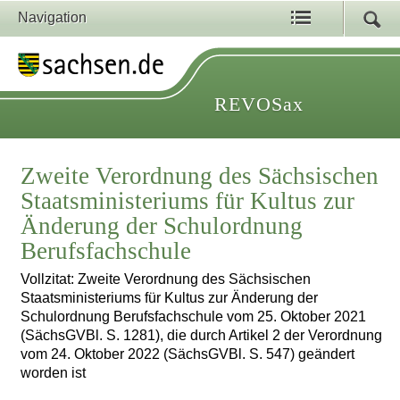
Navigation
REVOSax
Zweite Verordnung des Sächsischen
Staatsministeriums für Kultus zur
Änderung der Schulordnung
Berufsfachschule
Vollzitat: Zweite Verordnung des Sächsischen
Staatsministeriums für Kultus zur Änderung der
Schulordnung Berufsfachschule vom 25. Oktober 2021
(SächsGVBl. S. 1281), die durch Artikel 2 der Verordnung
vom 24. Oktober 2022 (SächsGVBl. S. 547) geändert
worden ist