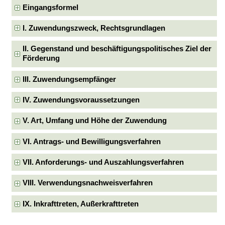
Eingangsformel
I. Zuwendungszweck, Rechtsgrundlagen
II. Gegenstand und beschäftigungspolitisches Ziel der
Förderung
III. Zuwendungsempfänger
IV. Zuwendungsvoraussetzungen
V. Art, Umfang und Höhe der Zuwendung
VI. Antrags- und Bewilligungsverfahren
VII. Anforderungs- und Auszahlungsverfahren
VIII. Verwendungsnachweisverfahren
IX. Inkrafttreten, Außerkrafttreten