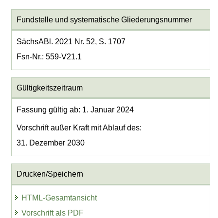
Fundstelle und systematische Gliederungsnummer
SächsABl. 2021 Nr. 52, S. 1707
Fsn-Nr.: 559-V21.1
Gültigkeitszeitraum
Fassung gültig ab: 1. Januar 2024
Vorschrift außer Kraft mit Ablauf des:
31. Dezember 2030
Drucken/Speichern
HTML-Gesamtansicht
Vorschrift als PDF