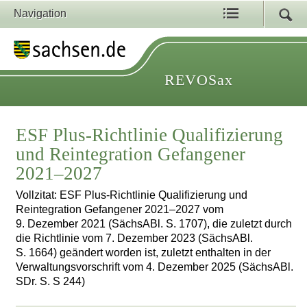
Navigation
REVOSax
ESF Plus-Richtlinie Qualifizierung
und Reintegration Gefangener
2021–2027
Vollzitat: ESF Plus-Richtlinie Qualifizierung und
Reintegration Gefangener 2021–2027 vom
9. Dezember 2021 (SächsABl. S. 1707), die zuletzt durch
die Richtlinie vom 7. Dezember 2023 (SächsABl.
S. 1664) geändert worden ist, zuletzt enthalten in der
Verwaltungsvorschrift vom 4. Dezember 2025 (SächsABl.
SDr. S. S 244)