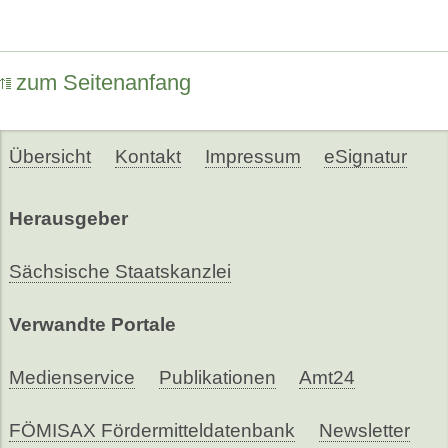
zum Seitenanfang
Übersicht
Kontakt
Impressum
eSignatur
Herausgeber
Sächsische Staatskanzlei
Verwandte Portale
Medienservice
Publikationen
Amt24
FÖMISAX Fördermitteldatenbank
Newsletter