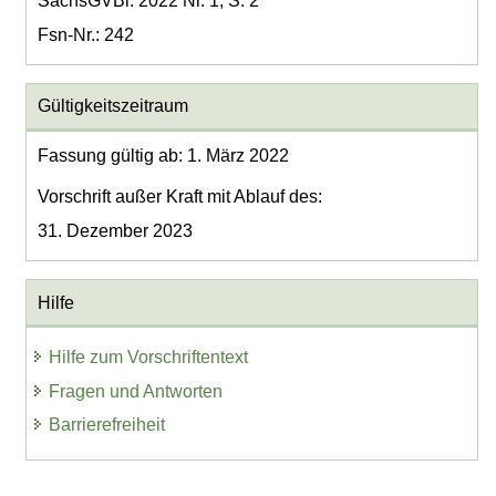
SächsGVBl. 2022 Nr. 1, S. 2
Fsn-Nr.: 242
Gültigkeitszeitraum
Fassung gültig ab: 1. März 2022
Vorschrift außer Kraft mit Ablauf des:
31. Dezember 2023
Hilfe
Hilfe zum Vorschriftentext
Fragen und Antworten
Barrierefreiheit