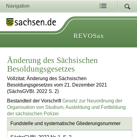
Navigation
REVOSax
Änderung des Sächsischen
Besoldungsgesetzes
Vollzitat: Änderung des Sächsischen
Besoldungsgesetzes vom 21. Dezember 2021
(SächsGVBl. 2022 S. 2)
Bestandteil der Vorschrift
Gesetz zur Neuordnung der
Organisation von Studium, Ausbildung und Fortbildung
der sächsischen Polizei
Fundstelle und systematische Gliederungsnummer