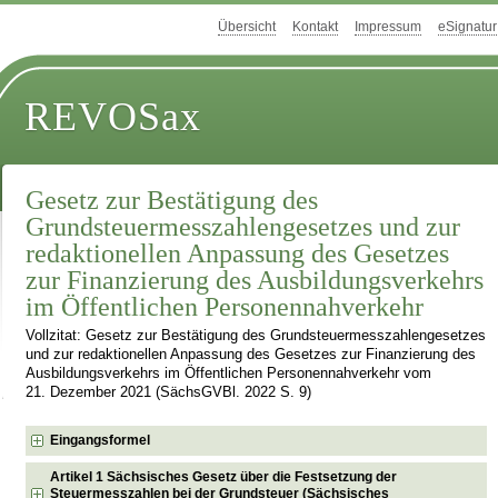
Übersicht
Kontakt
Impressum
eSignatur
REVOSax
Gesetz zur Bestätigung des
Grundsteuermesszahlengesetzes und zur
redaktionellen Anpassung des Gesetzes
zur Finanzierung des Ausbildungsverkehrs
im Öffentlichen Personennahverkehr
Vollzitat: Gesetz zur Bestätigung des Grundsteuermesszahlengesetzes
und zur redaktionellen Anpassung des Gesetzes zur Finanzierung des
Ausbildungsverkehrs im Öffentlichen Personennahverkehr vom
21. Dezember 2021 (SächsGVBl. 2022 S. 9)
Eingangsformel
Artikel 1 Sächsisches Gesetz über die Festsetzung der
Steuermesszahlen bei der Grundsteuer (Sächsisches