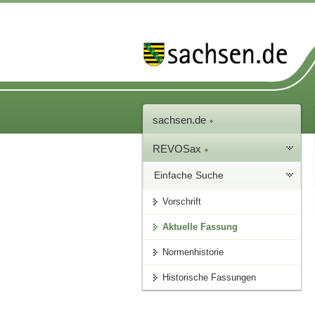
sachsen.de
REVOSax
Einfache Suche
Vorschrift
Aktuelle Fassung
Normenhistorie
Historische Fassungen