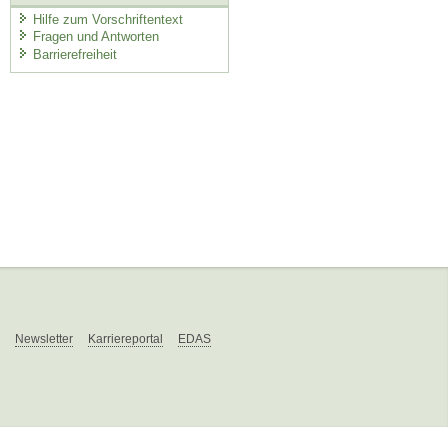
Hilfe zum Vorschriftentext
Fragen und Antworten
Barrierefreiheit
Newsletter
Karriereportal
EDAS