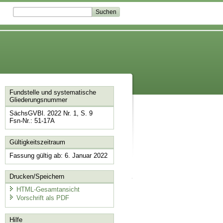
Fundstelle und systematische
Gliederungsnummer
SächsGVBl. 2022 Nr. 1, S. 9
Fsn-Nr.: 51-17A
Gültigkeitszeitraum
Fassung gültig ab: 6. Januar 2022
Drucken/Speichern
HTML-Gesamtansicht
Vorschrift als PDF
Hilfe