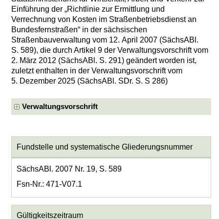
Einführung der „Richtlinie zur Ermittlung und
Verrechnung von Kosten im Straßenbetriebsdienst an
Bundesfernstraßen“ in der sächsischen
Straßenbauverwaltung vom 12. April 2007 (SächsABl.
S. 589), die durch Artikel 9 der Verwaltungsvorschrift vom
2. März 2012 (SächsABl. S. 291) geändert worden ist,
zuletzt enthalten in der Verwaltungsvorschrift vom
5. Dezember 2025 (SächsABl. SDr. S. S 286)
Verwaltungsvorschrift
Fundstelle und systematische Gliederungsnummer
SächsABl. 2007 Nr. 19, S. 589
Fsn-Nr.: 471-V07.1
Gültigkeitszeitraum