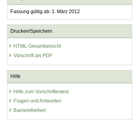
Fassung gültig ab: 1. März 2012
Drucken/Speichern
HTML-Gesamtansicht
Vorschrift als PDF
Hilfe
Hilfe zum Vorschriftentext
Fragen und Antworten
Barrierefreiheit