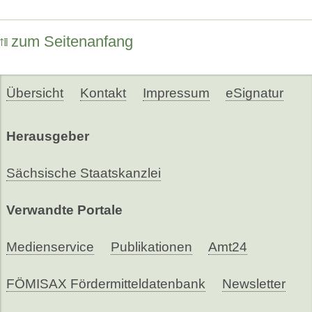
zum Seitenanfang
Übersicht
Kontakt
Impressum
eSignatur
Herausgeber
Sächsische Staatskanzlei
Verwandte Portale
Medienservice
Publikationen
Amt24
FÖMISAX Fördermitteldatenbank
Newsletter