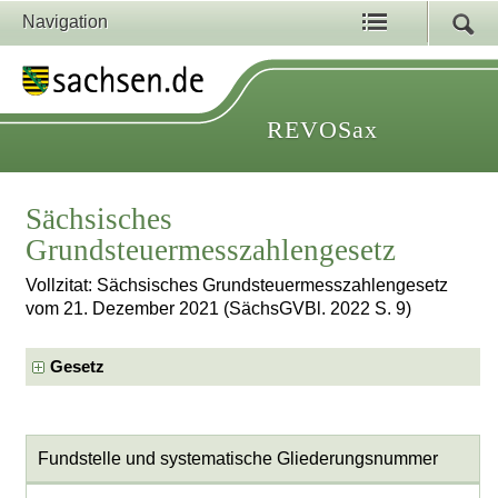
Navigation
REVOSax
Sächsisches
Grundsteuermesszahlengesetz
Vollzitat: Sächsisches Grundsteuermesszahlengesetz
vom 21. Dezember 2021 (SächsGVBl. 2022 S. 9)
Gesetz
Fundstelle und systematische Gliederungsnummer