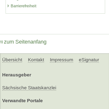
Barrierefreiheit
zum Seitenanfang
Übersicht
Kontakt
Impressum
eSignatur
Herausgeber
Sächsische Staatskanzlei
Verwandte Portale