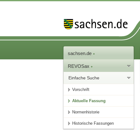
sachsen.de
REVOSax
Einfache Suche
Vorschrift
Aktuelle Fassung
Normenhistorie
Historische Fassungen