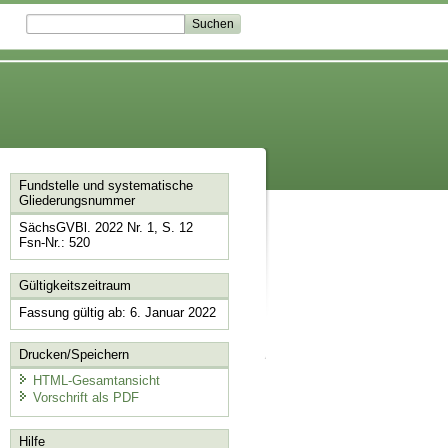
Fundstelle und systematische
Gliederungsnummer
SächsGVBl. 2022 Nr. 1, S. 12
Fsn-Nr.: 520
Gültigkeitszeitraum
Fassung gültig ab: 6. Januar 2022
Drucken/Speichern
HTML-Gesamtansicht
Vorschrift als PDF
Hilfe