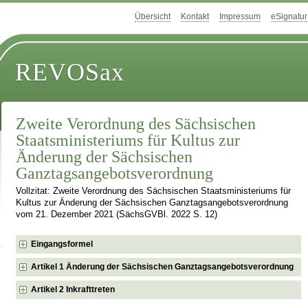
Übersicht
Kontakt
Impressum
eSignatur
REVOSax
Zweite Verordnung des Sächsischen
Staatsministeriums für Kultus zur
Änderung der Sächsischen
Ganztagsangebotsverordnung
Vollzitat: Zweite Verordnung des Sächsischen Staatsministeriums für
Kultus zur Änderung der Sächsischen Ganztagsangebotsverordnung
vom 21. Dezember 2021 (SächsGVBl. 2022 S. 12)
Eingangsformel
Artikel 1 Änderung der Sächsischen Ganztagsangebotsverordnung
Artikel 2 Inkrafttreten