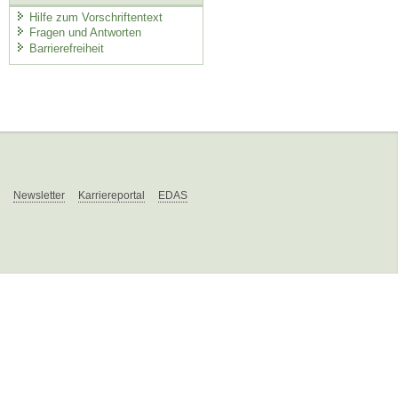
Hilfe zum Vorschriftentext
Fragen und Antworten
Barrierefreiheit
Newsletter
Karriereportal
EDAS