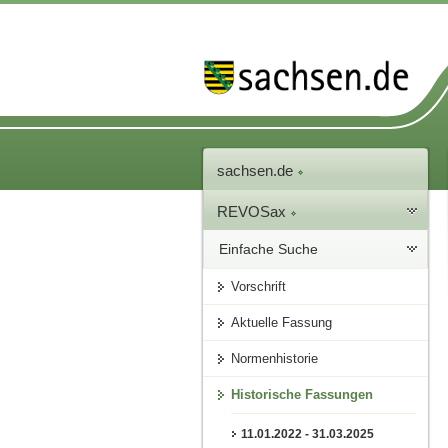
sachsen.de
REVOSax
Einfache Suche
Vorschrift
Aktuelle Fassung
Normenhistorie
Historische Fassungen
11.01.2022 - 31.03.2025