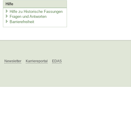
Hilfe
Hilfe zu Historische Fassungen
Fragen und Antworten
Barrierefreiheit
Newsletter
Karriereportal
EDAS