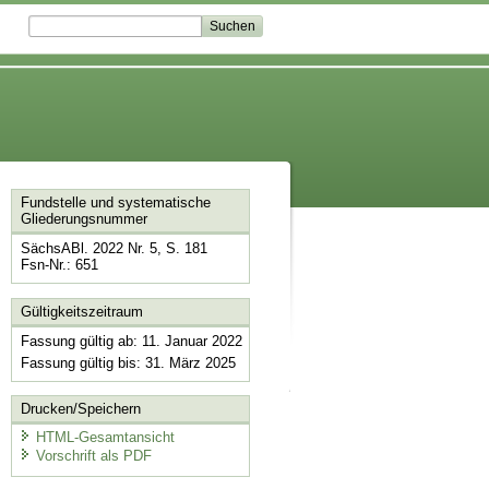
Fundstelle und systematische
Gliederungsnummer
SächsABl. 2022 Nr. 5, S. 181
Fsn-Nr.: 651
Gültigkeitszeitraum
Fassung gültig ab: 11. Januar 2022
Fassung gültig bis: 31. März 2025
Drucken/Speichern
HTML-Gesamtansicht
Vorschrift als PDF