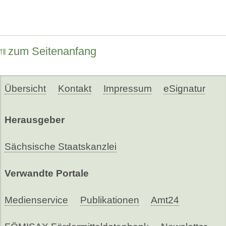
zum Seitenanfang
Übersicht
Kontakt
Impressum
eSignatur
Herausgeber
Sächsische Staatskanzlei
Verwandte Portale
Medienservice
Publikationen
Amt24