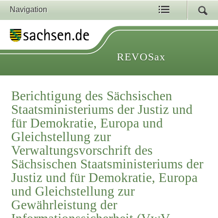
Navigation
REVOSax
Berichtigung des Sächsischen
Staatsministeriums der Justiz und
für Demokratie, Europa und
Gleichstellung zur
Verwaltungsvorschrift des
Sächsischen Staatsministeriums der
Justiz und für Demokratie, Europa
und Gleichstellung zur
Gewährleistung der