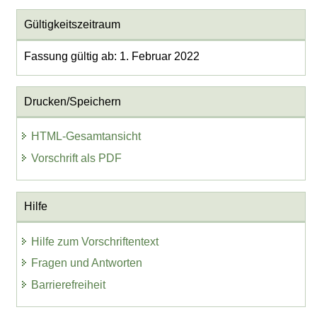
Gültigkeitszeitraum
Fassung gültig ab: 1. Februar 2022
Drucken/Speichern
HTML-Gesamtansicht
Vorschrift als PDF
Hilfe
Hilfe zum Vorschriftentext
Fragen und Antworten
Barrierefreiheit