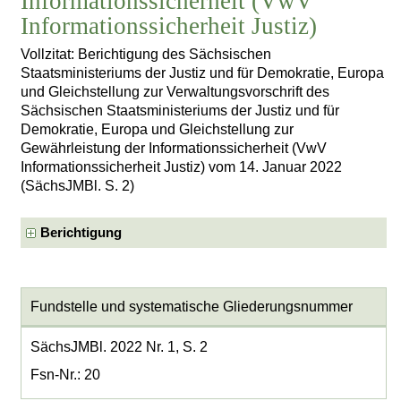
Informationssicherheit (VwV
Informationssicherheit Justiz)
Vollzitat: Berichtigung des Sächsischen
Staatsministeriums der Justiz und für Demokratie, Europa
und Gleichstellung zur Verwaltungsvorschrift des
Sächsischen Staatsministeriums der Justiz und für
Demokratie, Europa und Gleichstellung zur
Gewährleistung der Informationssicherheit (VwV
Informationssicherheit Justiz) vom 14. Januar 2022
(SächsJMBl. S. 2)
Berichtigung
Fundstelle und systematische Gliederungsnummer
SächsJMBl. 2022 Nr. 1, S. 2
Fsn-Nr.: 20