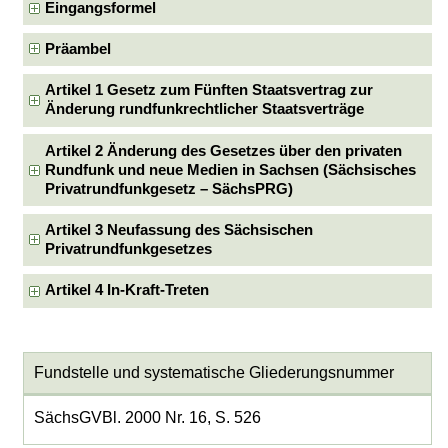
Eingangsformel
Präambel
Artikel 1 Gesetz zum Fünften Staatsvertrag zur
Änderung rundfunkrechtlicher Staatsverträge
Artikel 2 Änderung des Gesetzes über den privaten
Rundfunk und neue Medien in Sachsen (Sächsisches
Privatrundfunkgesetz – SächsPRG)
Artikel 3 Neufassung des Sächsischen
Privatrundfunkgesetzes
Artikel 4 In-Kraft-Treten
Fundstelle und systematische Gliederungsnummer
SächsGVBl. 2000 Nr. 16, S. 526