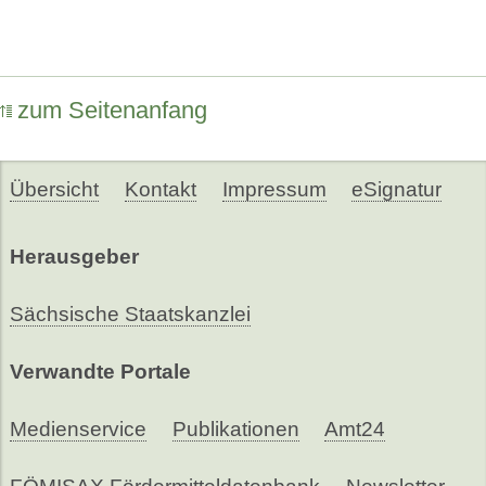
zum Seitenanfang
Übersicht
Kontakt
Impressum
eSignatur
Herausgeber
Sächsische Staatskanzlei
Verwandte Portale
Medienservice
Publikationen
Amt24