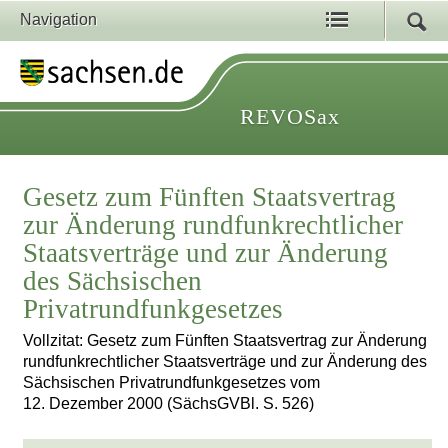
Navigation
REVOSax
Gesetz zum Fünften Staatsvertrag
zur Änderung rundfunkrechtlicher
Staatsverträge und zur Änderung
des Sächsischen
Privatrundfunkgesetzes
Vollzitat: Gesetz zum Fünften Staatsvertrag zur Änderung
rundfunkrechtlicher Staatsverträge und zur Änderung des
Sächsischen Privatrundfunkgesetzes vom
12. Dezember 2000 (SächsGVBl. S. 526)