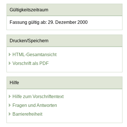
Gültigkeitszeitraum
Fassung gültig ab: 29. Dezember 2000
Drucken/Speichern
HTML-Gesamtansicht
Vorschrift als PDF
Hilfe
Hilfe zum Vorschriftentext
Fragen und Antworten
Barrierefreiheit