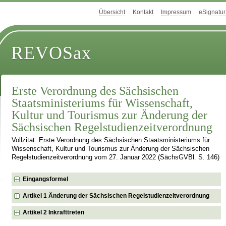
Übersicht
Kontakt
Impressum
eSignatur
REVOSax
Erste Verordnung des Sächsischen
Staatsministeriums für Wissenschaft,
Kultur und Tourismus zur Änderung der
Sächsischen Regelstudienzeitverordnung
Vollzitat: Erste Verordnung des Sächsischen Staatsministeriums für
Wissenschaft, Kultur und Tourismus zur Änderung der Sächsischen
Regelstudienzeitverordnung vom 27. Januar 2022 (SächsGVBl. S. 146)
Eingangsformel
Artikel 1 Änderung der Sächsischen Regelstudienzeitverordnung
Artikel 2 Inkrafttreten