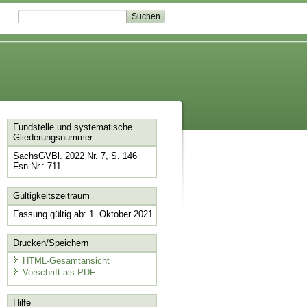
Fundstelle und systematische
Gliederungsnummer
SächsGVBl. 2022 Nr. 7, S. 146
Fsn-Nr.: 711
Gültigkeitszeitraum
Fassung gültig ab: 1. Oktober 2021
Drucken/Speichern
HTML-Gesamtansicht
Vorschrift als PDF
Hilfe