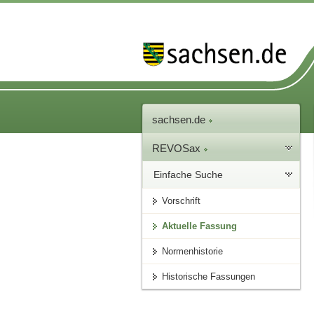
sachsen.de
REVOSax
Einfache Suche
Vorschrift
Aktuelle Fassung
Normenhistorie
Historische Fassungen