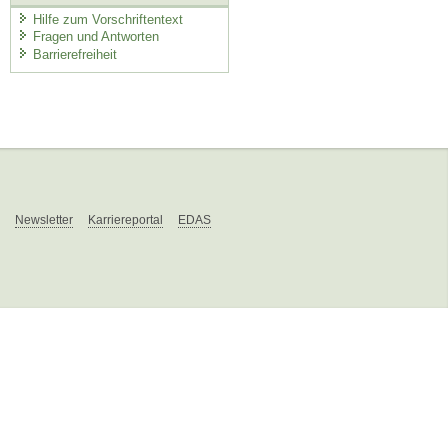
Hilfe zum Vorschriftentext
Fragen und Antworten
Barrierefreiheit
Newsletter
Karriereportal
EDAS