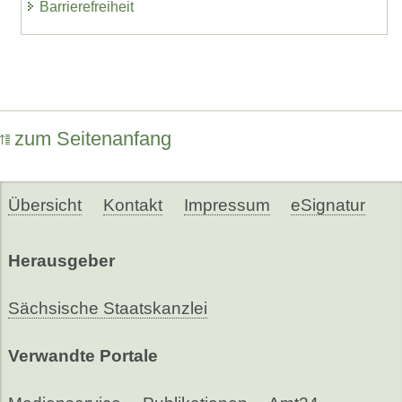
Barrierefreiheit
zum Seitenanfang
Übersicht
Kontakt
Impressum
eSignatur
Herausgeber
Sächsische Staatskanzlei
Verwandte Portale