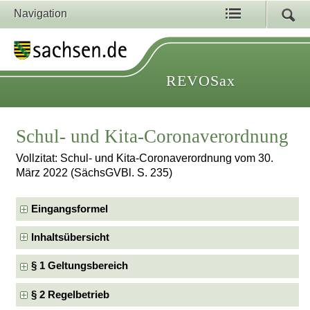
Navigation
REVOSax
Schul- und Kita-Coronaverordnung
Vollzitat: Schul- und Kita-Coronaverordnung vom 30.
März 2022 (SächsGVBl. S. 235)
Eingangsformel
Inhaltsübersicht
§ 1 Geltungsbereich
§ 2 Regelbetrieb