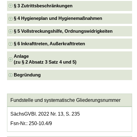
§ 3 Zutrittsbeschränkungen
§ 4 Hygieneplan und Hygienemaßnahmen
§ 5 Vollstreckungshilfe, Ordnungswidrigkeiten
§ 6 Inkrafttreten, Außerkrafttreten
Anlage
(zu § 2 Absatz 3 Satz 4 und 5)
Begründung
Fundstelle und systematische Gliederungsnummer
SächsGVBl. 2022 Nr. 13, S. 235
Fsn-Nr.: 250-10.4/9