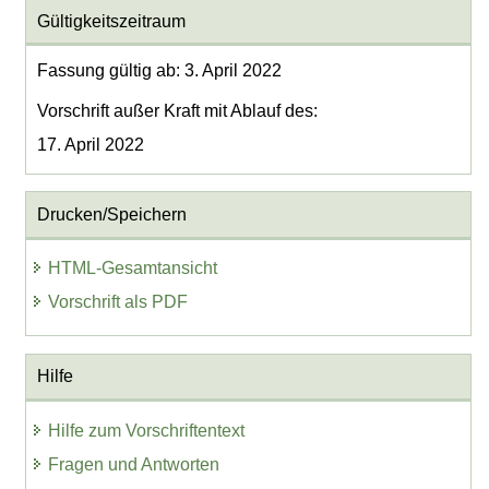
Gültigkeitszeitraum
Fassung gültig ab: 3. April 2022
Vorschrift außer Kraft mit Ablauf des:
17. April 2022
Drucken/Speichern
HTML-Gesamtansicht
Vorschrift als PDF
Hilfe
Hilfe zum Vorschriftentext
Fragen und Antworten