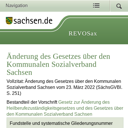
Navigation
REVOSax
Änderung des Gesetzes über den
Kommunalen Sozialverband
Sachsen
Vollzitat: Änderung des Gesetzes über den Kommunalen
Sozialverband Sachsen vom 23. März 2022 (SächsGVBl.
S. 251)
Bestandteil der Vorschrift
Gesetz zur Änderung des
Heilberufezuständigkeitsgesetzes und des Gesetzes über
den Kommunalen Sozialverband Sachsen
Fundstelle und systematische Gliederungsnummer