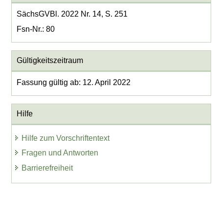
SächsGVBl. 2022 Nr. 14, S. 251
Fsn-Nr.: 80
Gültigkeitszeitraum
Fassung gültig ab: 12. April 2022
Hilfe
Hilfe zum Vorschriftentext
Fragen und Antworten
Barrierefreiheit