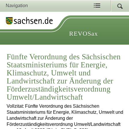
Navigation
REVOSax
Fünfte Verordnung des Sächsischen
Staatsministeriums für Energie,
Klimaschutz, Umwelt und
Landwirtschaft zur Änderung der
Förderzuständigkeitsverordnung
Umwelt/Landwirtschaft
Vollzitat: Fünfte Verordnung des Sächsischen
Staatsministeriums für Energie, Klimaschutz, Umwelt und
Landwirtschaft zur Änderung der
Förderzuständigkeitsverordnung Umwelt/Landwirtschaft