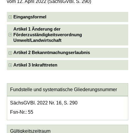
vom 12. April 2022 (SächsGVBl. S. 290)
Eingangsformel
Artikel 1 Änderung der
Förderzuständigkeitsverordnung
Umwelt/Landwirtschaft
Artikel 2 Bekanntmachungserlaubnis
Artikel 3 Inkrafttreten
Fundstelle und systematische Gliederungsnummer
SächsGVBl. 2022 Nr. 16, S. 290
Fsn-Nr.: 55
Gültigkeitszeitraum