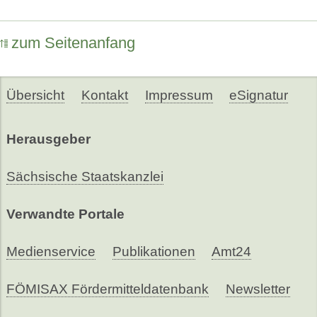
zum Seitenanfang
Übersicht
Kontakt
Impressum
eSignatur
Herausgeber
Sächsische Staatskanzlei
Verwandte Portale
Medienservice
Publikationen
Amt24
FÖMISAX Fördermitteldatenbank
Newsletter