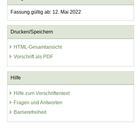
Fassung gültig ab: 12. Mai 2022
Drucken/Speichern
HTML-Gesamtansicht
Vorschrift als PDF
Hilfe
Hilfe zum Vorschriftentext
Fragen und Antworten
Barrierefreiheit