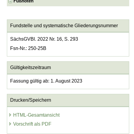
Fußnoten
Fundstelle und systematische Gliederungsnummer
SächsGVBl. 2022 Nr. 16, S. 293
Fsn-Nr.: 250-25B
Gültigkeitszeitraum
Fassung gültig ab: 1. August 2023
Drucken/Speichern
HTML-Gesamtansicht
Vorschrift als PDF