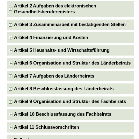
Artikel 2 Aufgaben des elektronischen
Gesundheitsberuferegisters
Artikel 3 Zusammenarbeit mit bestätigenden Stellen
Artikel 4 Finanzierung und Kosten
Artikel 5 Haushalts- und Wirtschaftsführung
Artikel 6 Organisation und Struktur des Länderbeirats
Artikel 7 Aufgaben des Länderbeirats
Artikel 8 Beschlussfassung des Länderbeirats
Artikel 9 Organisation und Struktur des Fachbeirats
Artikel 10 Beschlussfassung des Fachbeirats
Artikel 11 Schlussvorschriften