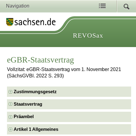
Navigation
REVOSax
eGBR-Staatsvertrag
Vollzitat: eGBR-Staatsvertrag vom 1. November 2021
(SächsGVBl. 2022 S. 293)
Zustimmungsgesetz
Staatsvertrag
Präambel
Artikel 1 Allgemeines