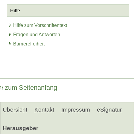
Hilfe
Hilfe zum Vorschriftentext
Fragen und Antworten
Barrierefreiheit
zum Seitenanfang
Übersicht
Kontakt
Impressum
eSignatur
Herausgeber