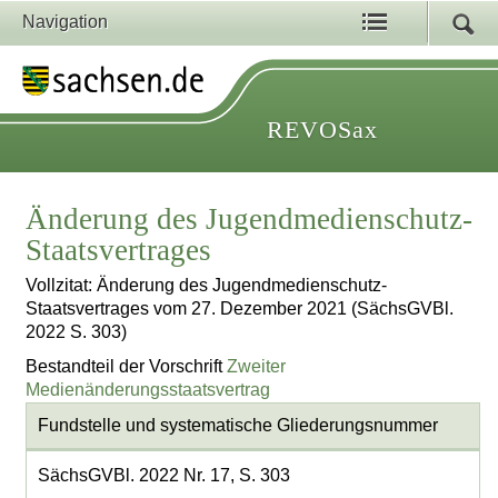
Navigation
REVOSax
Änderung des Jugendmedienschutz-
Staatsvertrages
Vollzitat: Änderung des Jugendmedienschutz-
Staatsvertrages vom 27. Dezember 2021 (SächsGVBl.
2022 S. 303)
Bestandteil der Vorschrift
Zweiter
Medienänderungsstaatsvertrag
Fundstelle und systematische Gliederungsnummer
SächsGVBl. 2022 Nr. 17, S. 303