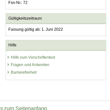
Fsn-Nr.: 72
Gültigkeitszeitraum
Fassung gültig ab: 1. Juni 2022
Hilfe
Hilfe zum Vorschriftentext
Fragen und Antworten
Barrierefreiheit
zum Seitenanfang