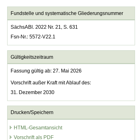
Fundstelle und systematische Gliederungsnummer
SächsABl. 2022 Nr. 21, S. 631
Fsn-Nr.: 5572-V22.1
Gültigkeitszeitraum
Fassung gültig ab: 27. Mai 2026
Vorschrift außer Kraft mit Ablauf des:
31. Dezember 2030
Drucken/Speichern
HTML-Gesamtansicht
Vorschrift als PDF