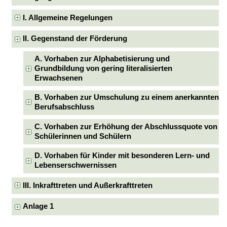
I. Allgemeine Regelungen
II. Gegenstand der Förderung
A. Vorhaben zur Alphabetisierung und
Grundbildung von gering literalisierten
Erwachsenen
B. Vorhaben zur Umschulung zu einem anerkannten
Berufsabschluss
C. Vorhaben zur Erhöhung der Abschlussquote von
Schülerinnen und Schülern
D. Vorhaben für Kinder mit besonderen Lern- und
Lebenserschwernissen
III. Inkrafttreten und Außerkrafttreten
Anlage 1