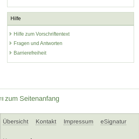
Hilfe
Hilfe zum Vorschriftentext
Fragen und Antworten
Barrierefreiheit
zum Seitenanfang
Übersicht
Kontakt
Impressum
eSignatur