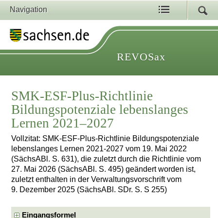
Navigation
REVOSax
SMK-ESF-Plus-Richtlinie
Bildungspotenziale lebenslanges
Lernen 2021–2027
Vollzitat: SMK-ESF-Plus-Richtlinie Bildungspotenziale
lebenslanges Lernen 2021-2027 vom 19. Mai 2022
(SächsABl. S. 631), die zuletzt durch die Richtlinie vom
27. Mai 2026 (SächsABl. S. 495) geändert worden ist,
zuletzt enthalten in der Verwaltungsvorschrift vom
9. Dezember 2025 (SächsABl. SDr. S. S 255)
Eingangsformel