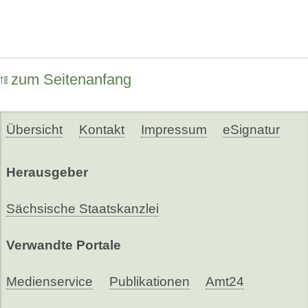
zum Seitenanfang
Übersicht
Kontakt
Impressum
eSignatur
Herausgeber
Sächsische Staatskanzlei
Verwandte Portale
Medienservice
Publikationen
Amt24