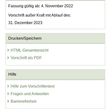
Fassung gültig ab: 4. November 2022
Vorschrift außer Kraft mit Ablauf des:
31. Dezember 2023
Drucken/Speichern
HTML-Gesamtansicht
Vorschrift als PDF
Hilfe
Hilfe zum Vorschriftentext
Fragen und Antworten
Barrierefreiheit