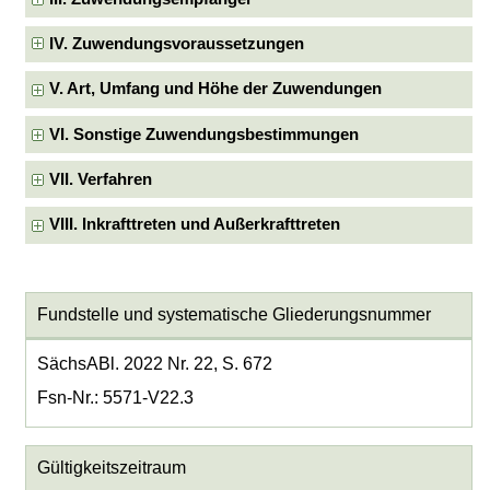
IV. Zuwendungsvoraussetzungen
V. Art, Umfang und Höhe der Zuwendungen
VI. Sonstige Zuwendungsbestimmungen
VII. Verfahren
VIII. Inkrafttreten und Außerkrafttreten
Fundstelle und systematische Gliederungsnummer
SächsABl. 2022 Nr. 22, S. 672
Fsn-Nr.: 5571-V22.3
Gültigkeitszeitraum