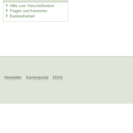
Hilfe zum Vorschriftentext
Fragen und Antworten
Barrierefreiheit
Newsletter
Karriereportal
EDAS