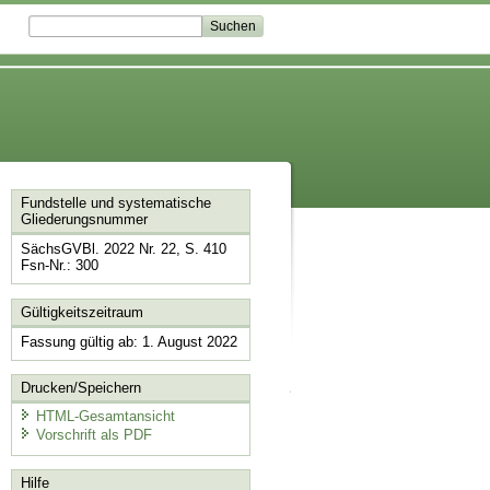
Fundstelle und systematische
Gliederungsnummer
SächsGVBl. 2022 Nr. 22, S. 410
Fsn-Nr.: 300
Gültigkeitszeitraum
Fassung gültig ab: 1. August 2022
Drucken/Speichern
HTML-Gesamtansicht
Vorschrift als PDF
Hilfe