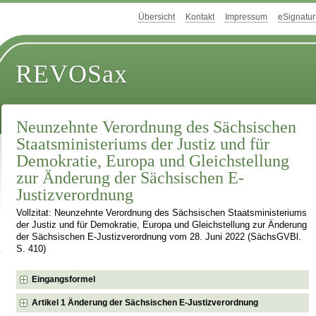
Übersicht
Kontakt
Impressum
eSignatur
REVOSax
Neunzehnte Verordnung des Sächsischen
Staatsministeriums der Justiz und für
Demokratie, Europa und Gleichstellung
zur Änderung der Sächsischen E-
Justizverordnung
Vollzitat: Neunzehnte Verordnung des Sächsischen Staatsministeriums
der Justiz und für Demokratie, Europa und Gleichstellung zur Änderung
der Sächsischen E-Justizverordnung vom 28. Juni 2022 (SächsGVBl.
S. 410)
Eingangsformel
Artikel 1 Änderung der Sächsischen E-Justizverordnung