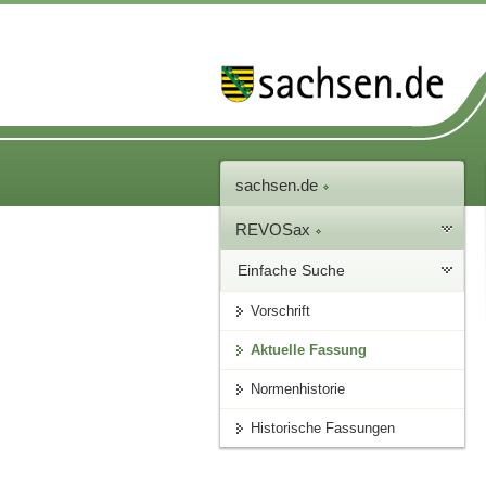
sachsen.de
REVOSax
Einfache Suche
Vorschrift
Aktuelle Fassung
Normenhistorie
Historische Fassungen