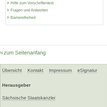
Hilfe zum Vorschriftentext
Fragen und Antworten
Barrierefreiheit
zum Seitenanfang
Übersicht
Kontakt
Impressum
eSignatur
Herausgeber
Sächsische Staatskanzlei