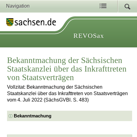
Navigation
REVOSax
Bekanntmachung der Sächsischen
Staatskanzlei über das Inkrafttreten
von Staatsverträgen
Vollzitat: Bekanntmachung der Sächsischen
Staatskanzlei über das Inkrafttreten von Staatsverträgen
vom 4. Juli 2022 (SächsGVBl. S. 483)
Bekanntmachung