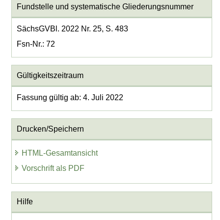
Fundstelle und systematische Gliederungsnummer
SächsGVBl. 2022 Nr. 25, S. 483
Fsn-Nr.: 72
Gültigkeitszeitraum
Fassung gültig ab: 4. Juli 2022
Drucken/Speichern
HTML-Gesamtansicht
Vorschrift als PDF
Hilfe