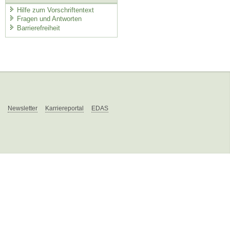
Hilfe zum Vorschriftentext
Fragen und Antworten
Barrierefreiheit
Newsletter
Karriereportal
EDAS