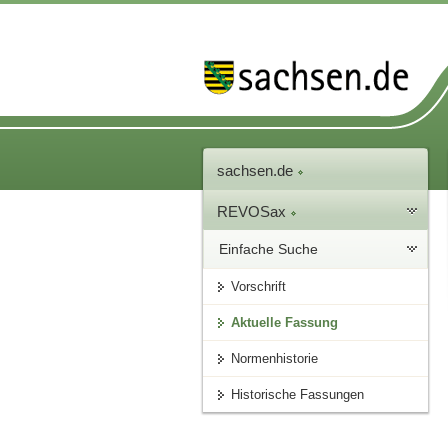
sachsen.de
REVOSax
Einfache Suche
Vorschrift
Aktuelle Fassung
Normenhistorie
Historische Fassungen