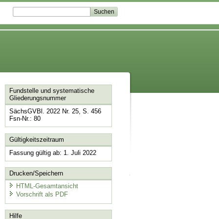
Fundstelle und systematische
Gliederungsnummer
SächsGVBl. 2022 Nr. 25, S. 456
Fsn-Nr.: 80
Gültigkeitszeitraum
Fassung gültig ab: 1. Juli 2022
Drucken/Speichern
HTML-Gesamtansicht
Vorschrift als PDF
Hilfe