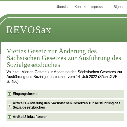
Übersicht
Kontakt
Impressum
eSignatur
REVOSax
Viertes Gesetz zur Änderung des
Sächsischen Gesetzes zur Ausführung des
Sozialgesetzbuches
Vollzitat: Viertes Gesetz zur Änderung des Sächsischen Gesetzes zur
Ausführung des Sozialgesetzbuches vom 14. Juli 2022 (SächsGVBl.
S. 456)
Eingangsformel
Artikel 1 Änderung des Sächsischen Gesetzes zur Ausführung des
Sozialgesetzbuches
Artikel 2 Inkrafttreten