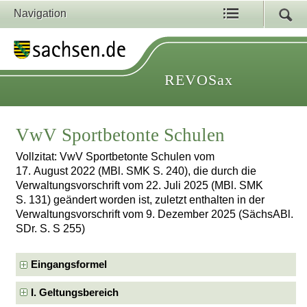
Navigation
REVOSax
VwV Sportbetonte Schulen
Vollzitat: VwV Sportbetonte Schulen vom
17. August 2022 (MBl. SMK S. 240), die durch die
Verwaltungsvorschrift vom 22. Juli 2025 (MBl. SMK
S. 131) geändert worden ist, zuletzt enthalten in der
Verwaltungsvorschrift vom 9. Dezember 2025 (SächsABl.
SDr. S. S 255)
Eingangsformel
I. Geltungsbereich