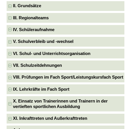
II. Grundsätze
III. Regionalteams
IV. Schüleraufnahme
V. Schulverbleib und -wechsel
VI. Schul- und Unterrichtsorganisation
VII. Schulzeitdehnungen
VIII. Prüfungen im Fach Sport/Leistungskursfach Sport
IX. Lehrkräfte im Fach Sport
X. Einsatz von Trainerinnen und Trainern in der
vertieften sportlichen Ausbildung
XI. Inkrafttreten und Außerkrafttreten