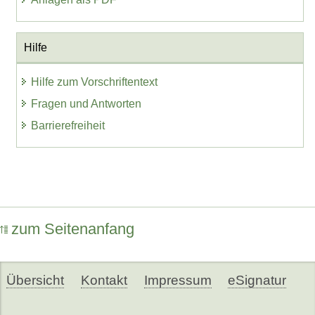
Hilfe
Hilfe zum Vorschriftentext
Fragen und Antworten
Barrierefreiheit
zum Seitenanfang
Übersicht
Kontakt
Impressum
eSignatur