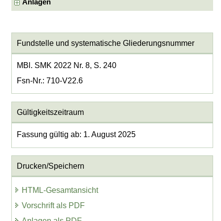
Anlagen
Fundstelle und systematische Gliederungsnummer
MBl. SMK 2022 Nr. 8, S. 240
Fsn-Nr.: 710-V22.6
Gültigkeitszeitraum
Fassung gültig ab: 1. August 2025
Drucken/Speichern
HTML-Gesamtansicht
Vorschrift als PDF
Anlagen als PDF