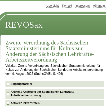
Übersicht
Kontakt
Impressum
eSignatur
REVOSax
Zweite Verordnung des Sächsischen
Staatsministeriums für Kultus zur
Änderung der Sächsischen Lehrkräfte-
Arbeitszeitverordnung
Vollzitat: Zweite Verordnung des Sächsischen Staatsministeriums für
Kultus zur Änderung der Sächsischen Lehrkräfte-Arbeitszeitverordnung
vom 9. August 2022 (SächsGVBl. S. 496)
Eingangsformel
Artikel 1 Änderung der Sächsischen Lehrkräfte-
Arbeitszeitverordnung
Artikel 2 Inkrafttreten