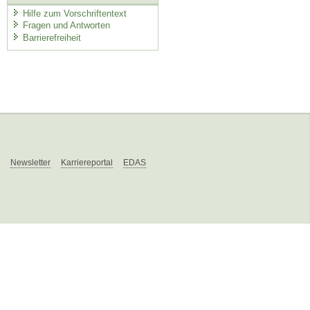
Hilfe zum Vorschriftentext
Fragen und Antworten
Barrierefreiheit
Newsletter
Karriereportal
EDAS