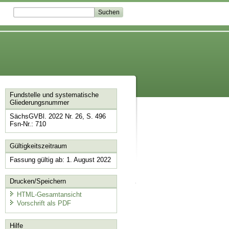
Fundstelle und systematische
Gliederungsnummer
SächsGVBl. 2022 Nr. 26, S. 496
Fsn-Nr.: 710
Gültigkeitszeitraum
Fassung gültig ab: 1. August 2022
Drucken/Speichern
HTML-Gesamtansicht
Vorschrift als PDF
Hilfe