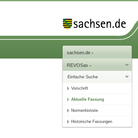
sachsen.de
REVOSax
Einfache Suche
Vorschrift
Aktuelle Fassung
Normenhistorie
Historische Fassungen