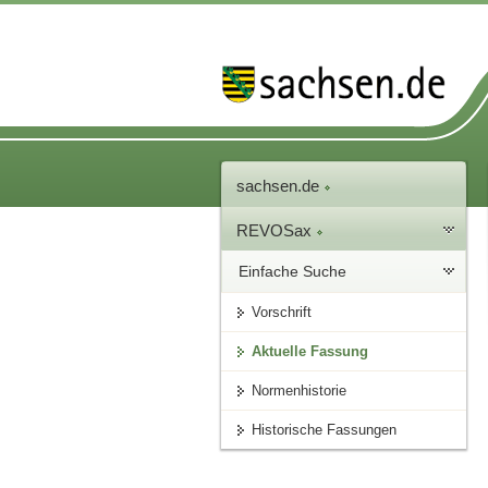
sachsen.de
REVOSax
Einfache Suche
Vorschrift
Aktuelle Fassung
Normenhistorie
Historische Fassungen