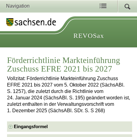
Navigation
REVOSax
Förderrichtlinie Markteinführung
Zuschuss EFRE 2021 bis 2027
Vollzitat: Förderrichtlinie Markteinführung Zuschuss
EFRE 2021 bis 2027 vom 5. Oktober 2022 (SächsABl.
S. 1257), die zuletzt durch die Richtlinie vom
24. Januar 2024 (SächsABl. S. 195) geändert worden ist,
zuletzt enthalten in der Verwaltungsvorschrift vom
1. Dezember 2025 (SächsABl. SDr. S. S 268)
Eingangsformel