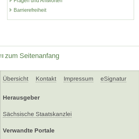
Fragen und Antworten
Barrierefreiheit
zum Seitenanfang
Übersicht
Kontakt
Impressum
eSignatur
Herausgeber
Sächsische Staatskanzlei
Verwandte Portale