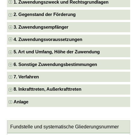
1. Zuwendungszweck und Rechtsgrundlagen
2. Gegenstand der Förderung
3. Zuwendungsempfänger
4. Zuwendungsvoraussetzungen
5. Art und Umfang, Höhe der Zuwendung
6. Sonstige Zuwendungsbestimmungen
7. Verfahren
8. Inkrafttreten, Außerkrafttreten
Anlage
Fundstelle und systematische Gliederungsnummer