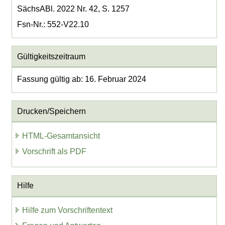
SächsABl. 2022 Nr. 42, S. 1257
Fsn-Nr.: 552-V22.10
Gültigkeitszeitraum
Fassung gültig ab: 16. Februar 2024
Drucken/Speichern
HTML-Gesamtansicht
Vorschrift als PDF
Hilfe
Hilfe zum Vorschriftentext