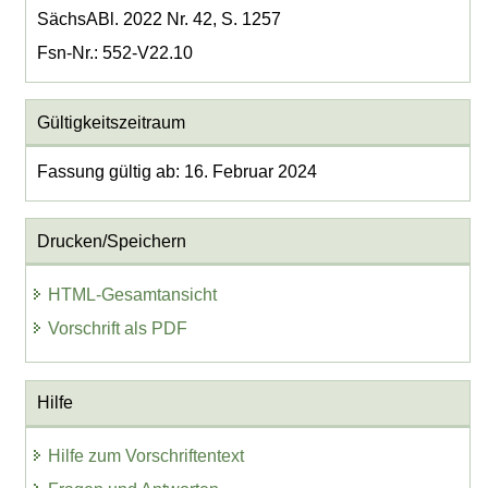
SächsABl. 2022 Nr. 42, S. 1257
Fsn-Nr.: 552-V22.10
Gültigkeitszeitraum
Fassung gültig ab: 16. Februar 2024
Drucken/Speichern
HTML-Gesamtansicht
Vorschrift als PDF
Hilfe
Hilfe zum Vorschriftentext