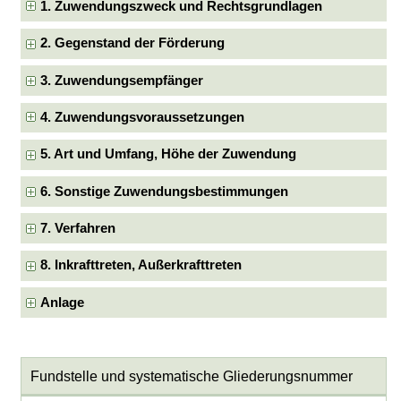
1. Zuwendungszweck und Rechtsgrundlagen
2. Gegenstand der Förderung
3. Zuwendungsempfänger
4. Zuwendungsvoraussetzungen
5. Art und Umfang, Höhe der Zuwendung
6. Sonstige Zuwendungsbestimmungen
7. Verfahren
8. Inkrafttreten, Außerkrafttreten
Anlage
Fundstelle und systematische Gliederungsnummer