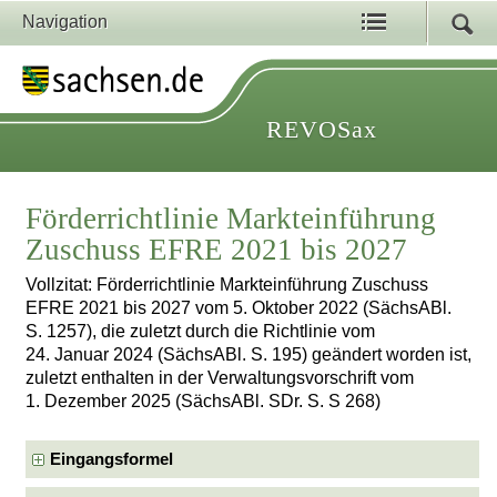
Navigation
REVOSax
Förderrichtlinie Markteinführung
Zuschuss EFRE 2021 bis 2027
Vollzitat: Förderrichtlinie Markteinführung Zuschuss
EFRE 2021 bis 2027 vom 5. Oktober 2022 (SächsABl.
S. 1257), die zuletzt durch die Richtlinie vom
24. Januar 2024 (SächsABl. S. 195) geändert worden ist,
zuletzt enthalten in der Verwaltungsvorschrift vom
1. Dezember 2025 (SächsABl. SDr. S. S 268)
Eingangsformel