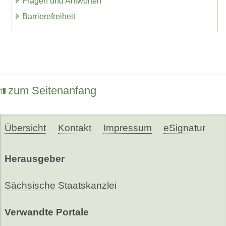
Fragen und Antworten
Barrierefreiheit
zum Seitenanfang
Übersicht
Kontakt
Impressum
eSignatur
Herausgeber
Sächsische Staatskanzlei
Verwandte Portale