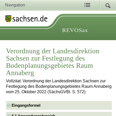
Navigation
REVOSax
Verordnung der Landesdirektion
Sachsen zur Festlegung des
Bodenplanungsgebietes Raum
Annaberg
Vollzitat: Verordnung der Landesdirektion Sachsen zur
Festlegung des Bodenplanungsgebietes Raum Annaberg
vom 25. Oktober 2022 (SächsGVBl. S. 572)
Eingangsformel