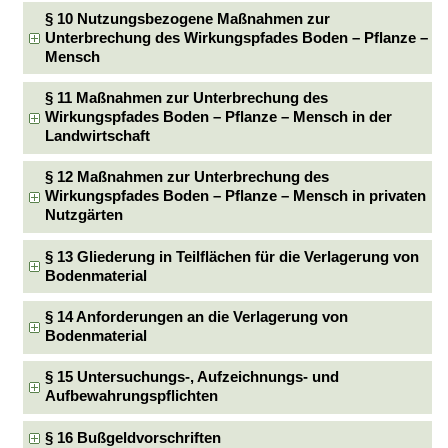
§ 10 Nutzungsbezogene Maßnahmen zur
Unterbrechung des Wirkungspfades Boden – Pflanze –
Mensch
§ 11 Maßnahmen zur Unterbrechung des
Wirkungspfades Boden – Pflanze – Mensch in der
Landwirtschaft
§ 12 Maßnahmen zur Unterbrechung des
Wirkungspfades Boden – Pflanze – Mensch in privaten
Nutzgärten
§ 13 Gliederung in Teilflächen für die Verlagerung von
Bodenmaterial
§ 14 Anforderungen an die Verlagerung von
Bodenmaterial
§ 15 Untersuchungs-, Aufzeichnungs- und
Aufbewahrungspflichten
§ 16 Bußgeldvorschriften