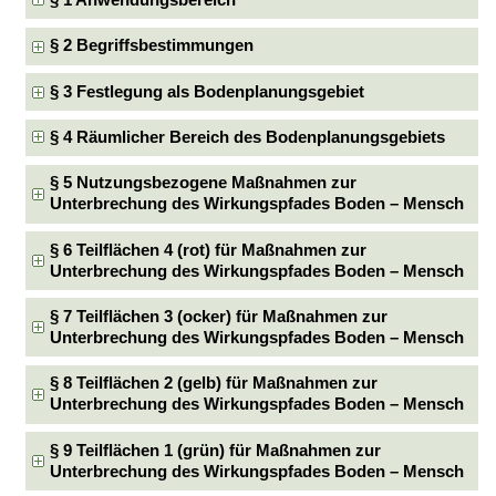
§ 1 Anwendungsbereich
§ 2 Begriffsbestimmungen
§ 3 Festlegung als Bodenplanungsgebiet
§ 4 Räumlicher Bereich des Bodenplanungsgebiets
§ 5 Nutzungsbezogene Maßnahmen zur
Unterbrechung des Wirkungspfades Boden – Mensch
§ 6 Teilflächen 4 (rot) für Maßnahmen zur
Unterbrechung des Wirkungspfades Boden – Mensch
§ 7 Teilflächen 3 (ocker) für Maßnahmen zur
Unterbrechung des Wirkungspfades Boden – Mensch
§ 8 Teilflächen 2 (gelb) für Maßnahmen zur
Unterbrechung des Wirkungspfades Boden – Mensch
§ 9 Teilflächen 1 (grün) für Maßnahmen zur
Unterbrechung des Wirkungspfades Boden – Mensch