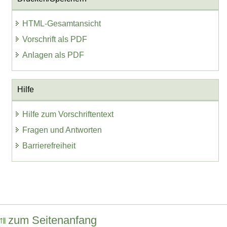
HTML-Gesamtansicht
Vorschrift als PDF
Anlagen als PDF
Hilfe
Hilfe zum Vorschriftentext
Fragen und Antworten
Barrierefreiheit
zum Seitenanfang