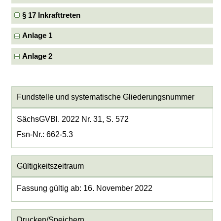
§ 17 Inkrafttreten
Anlage 1
Anlage 2
Fundstelle und systematische Gliederungsnummer
SächsGVBl. 2022 Nr. 31, S. 572
Fsn-Nr.: 662-5.3
Gültigkeitszeitraum
Fassung gültig ab: 16. November 2022
Drucken/Speichern