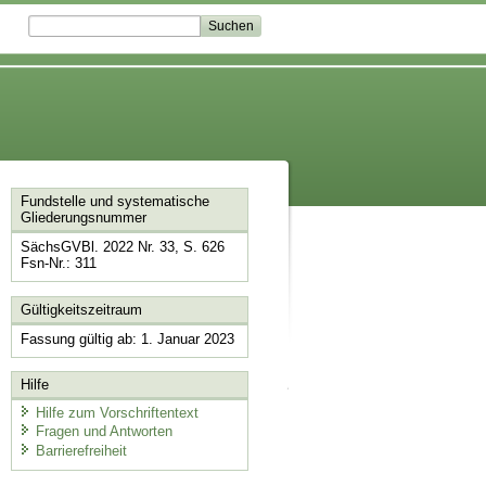
Fundstelle und systematische
Gliederungsnummer
SächsGVBl. 2022 Nr. 33, S. 626
Fsn-Nr.: 311
Gültigkeitszeitraum
Fassung gültig ab: 1. Januar 2023
Hilfe
Hilfe zum Vorschriftentext
Fragen und Antworten
Barrierefreiheit