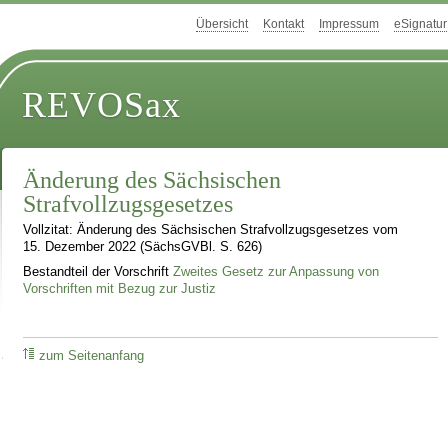
Übersicht
Kontakt
Impressum
eSignatur
REVOSax
Änderung des Sächsischen
Strafvollzugsgesetzes
Vollzitat: Änderung des Sächsischen Strafvollzugsgesetzes vom
15. Dezember 2022 (SächsGVBl. S. 626)
Bestandteil der Vorschrift
Zweites Gesetz zur Anpassung von
Vorschriften mit Bezug zur Justiz
zum Seitenanfang