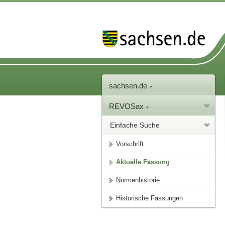
sachsen.de
REVOSax
Einfache Suche
Vorschrift
Aktuelle Fassung
Normenhistorie
Historische Fassungen