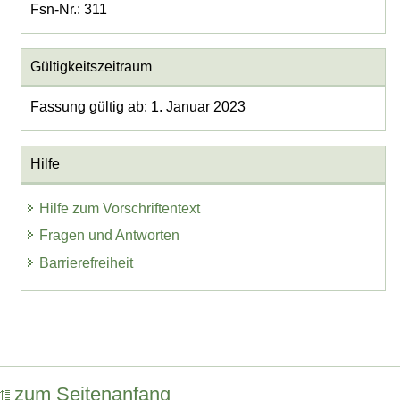
Fsn-Nr.: 311
Gültigkeitszeitraum
Fassung gültig ab: 1. Januar 2023
Hilfe
Hilfe zum Vorschriftentext
Fragen und Antworten
Barrierefreiheit
zum Seitenanfang