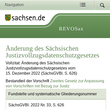
Navigation
REVOSax
Änderung des Sächsischen
Justizvollzugsdatenschutzgesetzes
Vollzitat: Änderung des Sächsischen
Justizvollzugsdatenschutzgesetzes vom
15. Dezember 2022 (SächsGVBl. S. 626)
Bestandteil der Vorschrift
Zweites Gesetz zur Anpassung
von Vorschriften mit Bezug zur Justiz
Fundstelle und systematische Gliederungsnummer
SächsGVBl. 2022 Nr. 33, S. 626