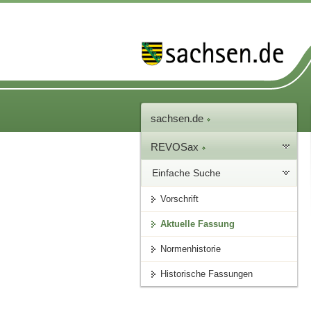
sachsen.de
REVOSax
Einfache Suche
Vorschrift
Aktuelle Fassung
Normenhistorie
Historische Fassungen