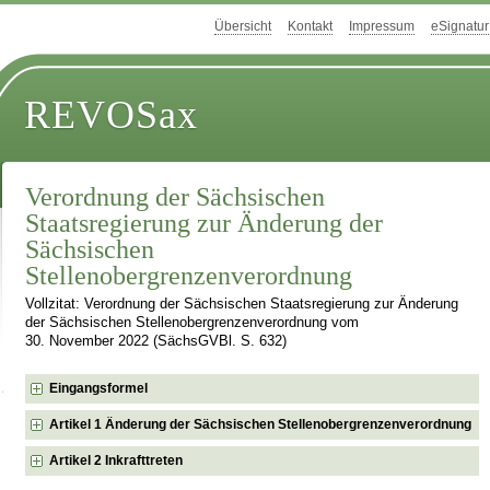
Übersicht
Kontakt
Impressum
eSignatur
REVOSax
Verordnung der Sächsischen
Staatsregierung zur Änderung der
Sächsischen
Stellenobergrenzenverordnung
Vollzitat: Verordnung der Sächsischen Staatsregierung zur Änderung
der Sächsischen Stellenobergrenzenverordnung vom
30. November 2022 (SächsGVBl. S. 632)
Eingangsformel
Artikel 1 Änderung der Sächsischen Stellenobergrenzenverordnung
Artikel 2 Inkrafttreten