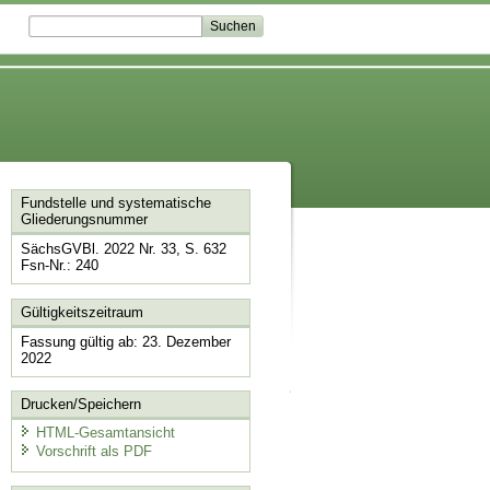
Fundstelle und systematische
Gliederungsnummer
SächsGVBl. 2022 Nr. 33, S. 632
Fsn-Nr.: 240
Gültigkeitszeitraum
Fassung gültig ab: 23. Dezember
2022
Drucken/Speichern
HTML-Gesamtansicht
Vorschrift als PDF