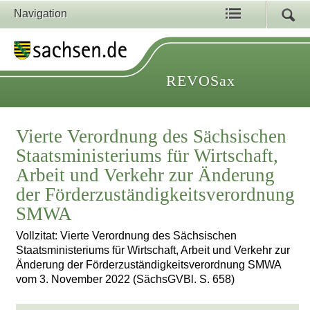
Navigation
REVOSax
Vierte Verordnung des Sächsischen
Staatsministeriums für Wirtschaft,
Arbeit und Verkehr zur Änderung
der Förderzuständigkeitsverordnung
SMWA
Vollzitat: Vierte Verordnung des Sächsischen
Staatsministeriums für Wirtschaft, Arbeit und Verkehr zur
Änderung der Förderzuständigkeitsverordnung SMWA
vom 3. November 2022 (SächsGVBl. S. 658)