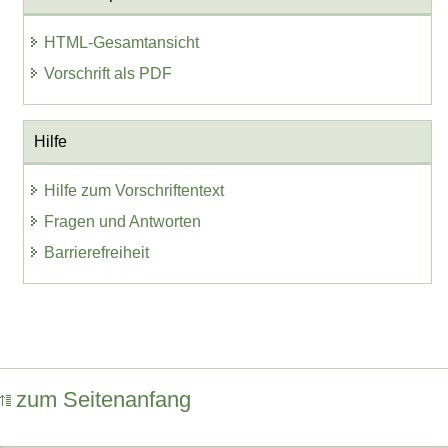
HTML-Gesamtansicht
Vorschrift als PDF
Hilfe
Hilfe zum Vorschriftentext
Fragen und Antworten
Barrierefreiheit
zum Seitenanfang