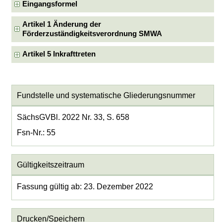
Eingangsformel
Artikel 1 Änderung der
Förderzuständigkeitsverordnung SMWA
Artikel 5 Inkrafttreten
Fundstelle und systematische Gliederungsnummer
SächsGVBl. 2022 Nr. 33, S. 658
Fsn-Nr.: 55
Gültigkeitszeitraum
Fassung gültig ab: 23. Dezember 2022
Drucken/Speichern