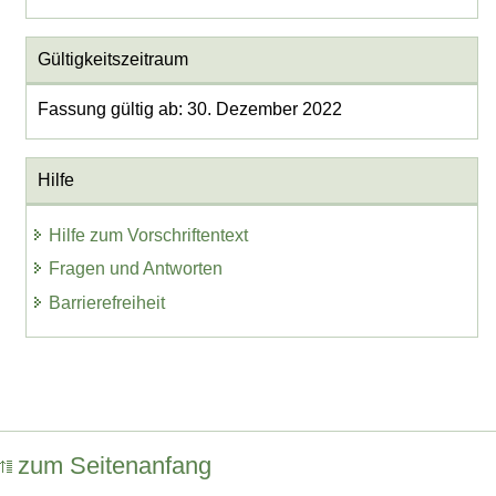
Gültigkeitszeitraum
Fassung gültig ab: 30. Dezember 2022
Hilfe
Hilfe zum Vorschriftentext
Fragen und Antworten
Barrierefreiheit
zum Seitenanfang