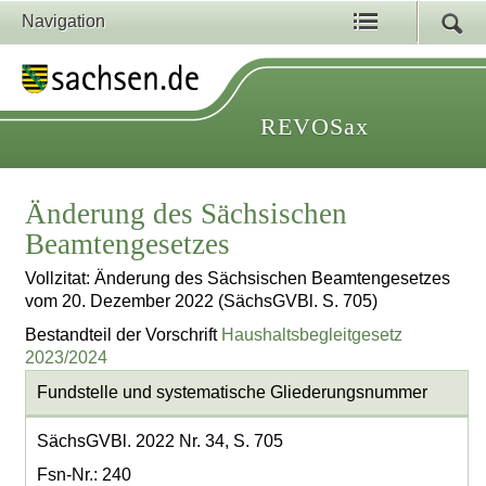
Navigation
REVOSax
Änderung des Sächsischen
Beamtengesetzes
Vollzitat: Änderung des Sächsischen Beamtengesetzes
vom 20. Dezember 2022 (SächsGVBl. S. 705)
Bestandteil der Vorschrift
Haushaltsbegleitgesetz
2023/2024
Fundstelle und systematische Gliederungsnummer
SächsGVBl. 2022 Nr. 34, S. 705
Fsn-Nr.: 240