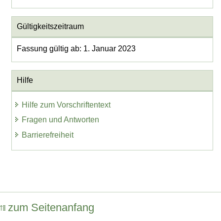
Gültigkeitszeitraum
Fassung gültig ab: 1. Januar 2023
Hilfe
Hilfe zum Vorschriftentext
Fragen und Antworten
Barrierefreiheit
zum Seitenanfang