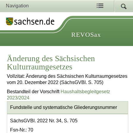
Navigation
REVOSax
Änderung des Sächsischen
Kulturraumgesetzes
Vollzitat: Änderung des Sächsischen Kulturraumgesetzes
vom 20. Dezember 2022 (SächsGVBl. S. 705)
Bestandteil der Vorschrift
Haushaltsbegleitgesetz
2023/2024
Fundstelle und systematische Gliederungsnummer
SächsGVBl. 2022 Nr. 34, S. 705
Fsn-Nr.: 70