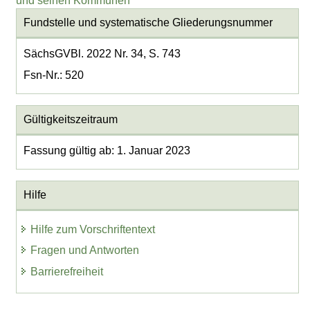
und seinen Kommunen
Fundstelle und systematische Gliederungsnummer
SächsGVBl. 2022 Nr. 34, S. 743
Fsn-Nr.: 520
Gültigkeitszeitraum
Fassung gültig ab: 1. Januar 2023
Hilfe
Hilfe zum Vorschriftentext
Fragen und Antworten
Barrierefreiheit