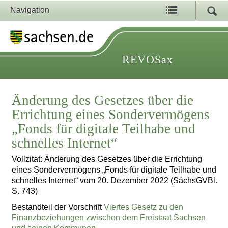
Navigation
REVOSax
Änderung des Gesetzes über die
Errichtung eines Sondervermögens
„Fonds für digitale Teilhabe und
schnelles Internet“
Vollzitat: Änderung des Gesetzes über die Errichtung
eines Sondervermögens „Fonds für digitale Teilhabe und
schnelles Internet“ vom 20. Dezember 2022 (SächsGVBl.
S. 743)
Bestandteil der Vorschrift
Viertes Gesetz zu den
Finanzbeziehungen zwischen dem Freistaat Sachsen