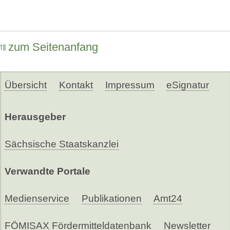
zum Seitenanfang
Übersicht
Kontakt
Impressum
eSignatur
Herausgeber
Sächsische Staatskanzlei
Verwandte Portale
Medienservice
Publikationen
Amt24
FÖMISAX Fördermitteldatenbank
Newsletter