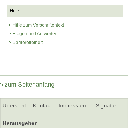
Hilfe
Hilfe zum Vorschriftentext
Fragen und Antworten
Barrierefreiheit
zum Seitenanfang
Übersicht
Kontakt
Impressum
eSignatur
Herausgeber