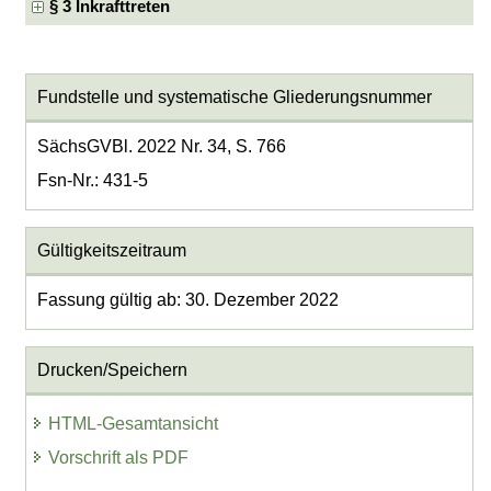
§ 3 Inkrafttreten
Fundstelle und systematische Gliederungsnummer
SächsGVBl. 2022 Nr. 34, S. 766
Fsn-Nr.: 431-5
Gültigkeitszeitraum
Fassung gültig ab: 30. Dezember 2022
Drucken/Speichern
HTML-Gesamtansicht
Vorschrift als PDF