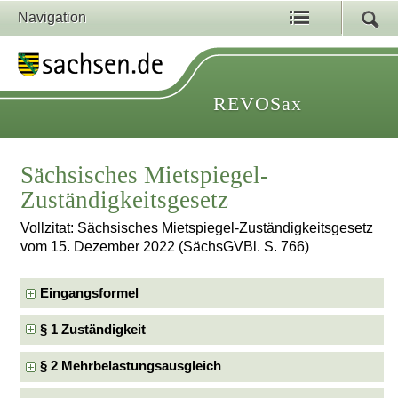
Navigation
REVOSax
Sächsisches Mietspiegel-
Zuständigkeitsgesetz
Vollzitat: Sächsisches Mietspiegel-Zuständigkeitsgesetz
vom 15. Dezember 2022 (SächsGVBl. S. 766)
Eingangsformel
§ 1 Zuständigkeit
§ 2 Mehrbelastungsausgleich