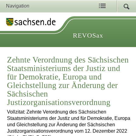
Navigation
REVOSax
Zehnte Verordnung des Sächsischen
Staatsministeriums der Justiz und
für Demokratie, Europa und
Gleichstellung zur Änderung der
Sächsischen
Justizorganisationsverordnung
Vollzitat: Zehnte Verordnung des Sächsischen
Staatsministeriums der Justiz und für Demokratie, Europa
und Gleichstellung zur Änderung der Sächsischen
Justizorganisationsverordnung vom 12. Dezember 2022