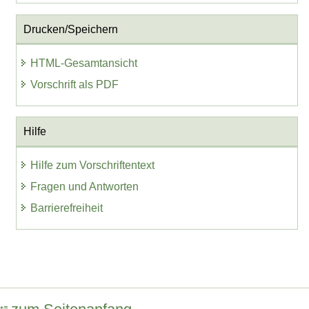
Drucken/Speichern
HTML-Gesamtansicht
Vorschrift als PDF
Hilfe
Hilfe zum Vorschriftentext
Fragen und Antworten
Barrierefreiheit