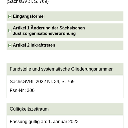
(SächsGVBl. S. 769)
Eingangsformel
Artikel 1 Änderung der Sächsischen
Justizorganisationsverordnung
Artikel 2 Inkrafttreten
Fundstelle und systematische Gliederungsnummer
SächsGVBl. 2022 Nr. 34, S. 769
Fsn-Nr.: 300
Gültigkeitszeitraum
Fassung gültig ab: 1. Januar 2023