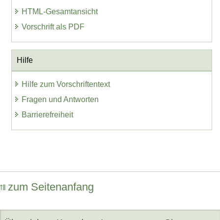
HTML-Gesamtansicht
Vorschrift als PDF
Hilfe
Hilfe zum Vorschriftentext
Fragen und Antworten
Barrierefreiheit
zum Seitenanfang