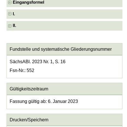
Eingangsformel
I.
II.
Fundstelle und systematische Gliederungsnummer
SächsABl. 2023 Nr. 1, S. 16
Fsn-Nr.: 552
Gültigkeitszeitraum
Fassung gültig ab: 6. Januar 2023
Drucken/Speichern