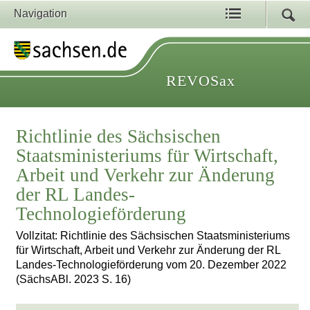
Navigation
REVOSax
Richtlinie des Sächsischen
Staatsministeriums für Wirtschaft,
Arbeit und Verkehr zur Änderung
der RL Landes-
Technologieförderung
Vollzitat: Richtlinie des Sächsischen Staatsministeriums
für Wirtschaft, Arbeit und Verkehr zur Änderung der RL
Landes-Technologieförderung vom 20. Dezember 2022
(SächsABl. 2023 S. 16)