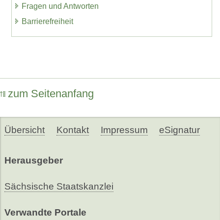
Fragen und Antworten
Barrierefreiheit
zum Seitenanfang
Übersicht
Kontakt
Impressum
eSignatur
Herausgeber
Sächsische Staatskanzlei
Verwandte Portale