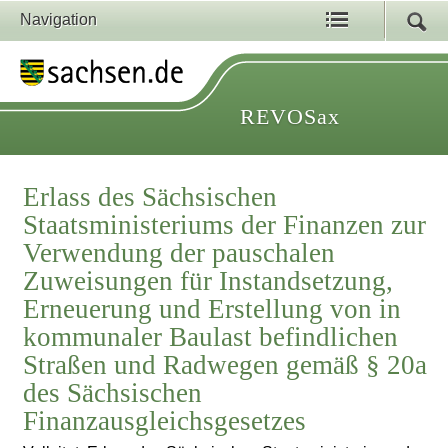
Navigation
REVOSax
Erlass des Sächsischen
Staatsministeriums der Finanzen zur
Verwendung der pauschalen
Zuweisungen für Instandsetzung,
Erneuerung und Erstellung von in
kommunaler Baulast befindlichen
Straßen und Radwegen gemäß § 20a
des Sächsischen
Finanzausgleichsgesetzes