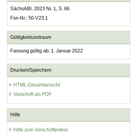
SächsABl. 2023 Nr. 1, S. 66
Fsn-Nr.: 50-V23.1
Gültigkeitszeitraum
Fassung gültig ab: 1. Januar 2022
Drucken/Speichern
HTML-Gesamtansicht
Vorschrift als PDF
Hilfe
Hilfe zum Vorschriftentext