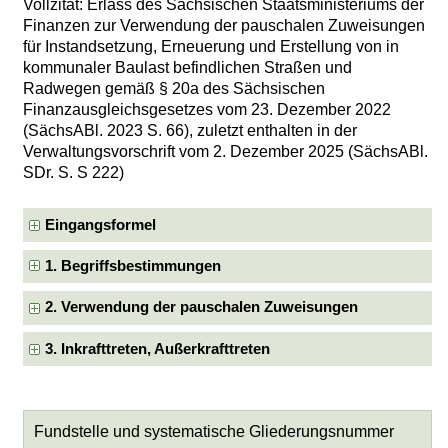
Vollzitat: Erlass des Sächsischen Staatsministeriums der
Finanzen zur Verwendung der pauschalen Zuweisungen
für Instandsetzung, Erneuerung und Erstellung von in
kommunaler Baulast befindlichen Straßen und
Radwegen gemäß § 20a des Sächsischen
Finanzausgleichsgesetzes vom 23. Dezember 2022
(SächsABl. 2023 S. 66), zuletzt enthalten in der
Verwaltungsvorschrift vom 2. Dezember 2025 (SächsABl.
SDr. S. S 222)
Eingangsformel
1. Begriffsbestimmungen
2. Verwendung der pauschalen Zuweisungen
3. Inkrafttreten, Außerkrafttreten
Fundstelle und systematische Gliederungsnummer