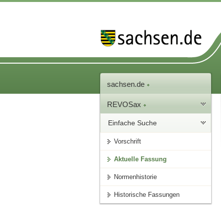
sachsen.de
REVOSax
Einfache Suche
Vorschrift
Aktuelle Fassung
Normenhistorie
Historische Fassungen