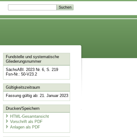
Fundstelle und systematische
Gliederungsnummer
SächsABl. 2023 Nr. 6, S. 219
Fsn-Nr.: 50-V23.2
Gültigkeitszeitraum
Fassung gültig ab: 21. Januar 2023
Drucken/Speichern
HTML-Gesamtansicht
Vorschrift als PDF
Anlagen als PDF