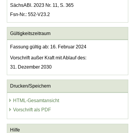
SächsABl. 2023 Nr. 11, S. 365
Fsn-Nr.: 552-V23.2
Gültigkeitszeitraum
Fassung gültig ab: 16. Februar 2024
Vorschrift außer Kraft mit Ablauf des:
31. Dezember 2030
Drucken/Speichern
HTML-Gesamtansicht
Vorschrift als PDF
Hilfe