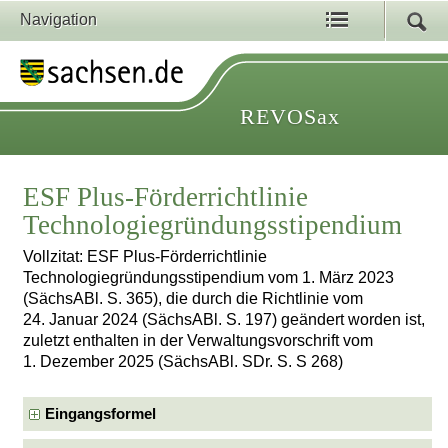
Navigation
REVOSax
ESF Plus-Förderrichtlinie
Technologiegründungsstipendium
Vollzitat: ESF Plus-Förderrichtlinie
Technologiegründungsstipendium vom 1. März 2023
(SächsABl. S. 365), die durch die Richtlinie vom
24. Januar 2024 (SächsABl. S. 197) geändert worden ist,
zuletzt enthalten in der Verwaltungsvorschrift vom
1. Dezember 2025 (SächsABl. SDr. S. S 268)
Eingangsformel