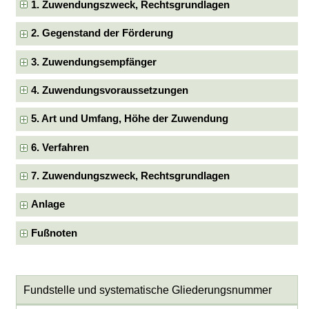
1. Zuwendungszweck, Rechtsgrundlagen
2. Gegenstand der Förderung
3. Zuwendungsempfänger
4. Zuwendungsvoraussetzungen
5. Art und Umfang, Höhe der Zuwendung
6. Verfahren
7. Zuwendungszweck, Rechtsgrundlagen
Anlage
Fußnoten
Fundstelle und systematische Gliederungsnummer