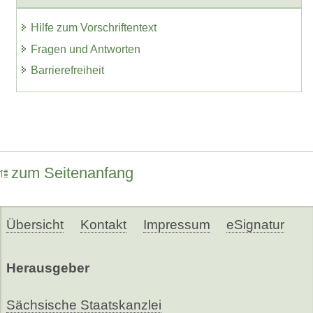
Hilfe zum Vorschriftentext
Fragen und Antworten
Barrierefreiheit
zum Seitenanfang
Übersicht
Kontakt
Impressum
eSignatur
Herausgeber
Sächsische Staatskanzlei