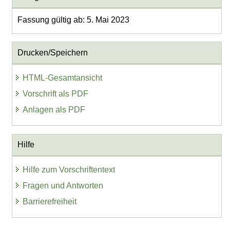
Fassung gültig ab: 5. Mai 2023
Drucken/Speichern
HTML-Gesamtansicht
Vorschrift als PDF
Anlagen als PDF
Hilfe
Hilfe zum Vorschriftentext
Fragen und Antworten
Barrierefreiheit