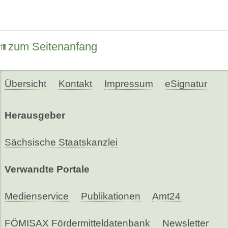
zum Seitenanfang
Übersicht
Kontakt
Impressum
eSignatur
Herausgeber
Sächsische Staatskanzlei
Verwandte Portale
Medienservice
Publikationen
Amt24
FÖMISAX Fördermitteldatenbank
Newsletter