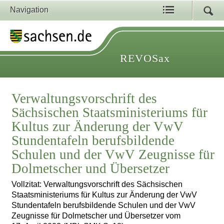
Navigation
REVOSax
Verwaltungsvorschrift des
Sächsischen Staatsministeriums für
Kultus zur Änderung der VwV
Stundentafeln berufsbildende
Schulen und der VwV Zeugnisse für
Dolmetscher und Übersetzer
Vollzitat: Verwaltungsvorschrift des Sächsischen
Staatsministeriums für Kultus zur Änderung der VwV
Stundentafeln berufsbildende Schulen und der VwV
Zeugnisse für Dolmetscher und Übersetzer vom