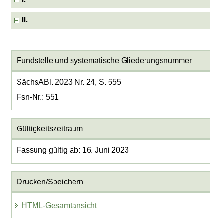
I.
II.
Fundstelle und systematische Gliederungsnummer
SächsABl. 2023 Nr. 24, S. 655
Fsn-Nr.: 551
Gültigkeitszeitraum
Fassung gültig ab: 16. Juni 2023
Drucken/Speichern
HTML-Gesamtansicht