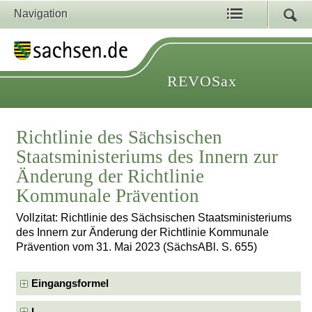
Navigation
REVOSax
Richtlinie des Sächsischen
Staatsministeriums des Innern zur
Änderung der Richtlinie
Kommunale Prävention
Vollzitat: Richtlinie des Sächsischen Staatsministeriums
des Innern zur Änderung der Richtlinie Kommunale
Prävention vom 31. Mai 2023 (SächsABl. S. 655)
Eingangsformel