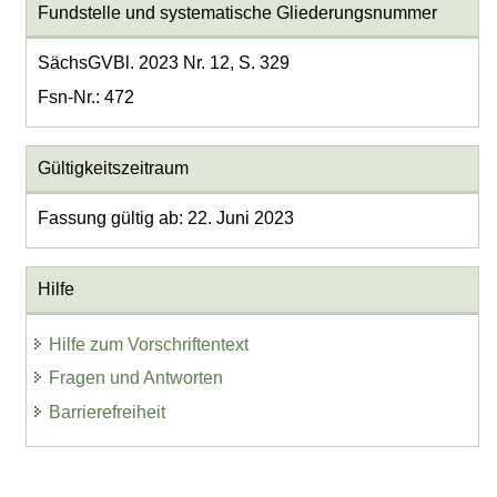
Fundstelle und systematische Gliederungsnummer
SächsGVBl. 2023 Nr. 12, S. 329
Fsn-Nr.: 472
Gültigkeitszeitraum
Fassung gültig ab: 22. Juni 2023
Hilfe
Hilfe zum Vorschriftentext
Fragen und Antworten
Barrierefreiheit