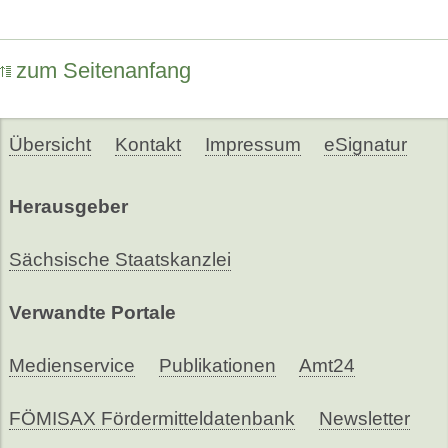
zum Seitenanfang
Übersicht
Kontakt
Impressum
eSignatur
Herausgeber
Sächsische Staatskanzlei
Verwandte Portale
Medienservice
Publikationen
Amt24
FÖMISAX Fördermitteldatenbank
Newsletter