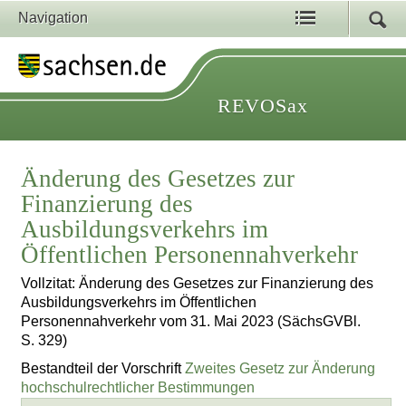
Navigation
REVOSax
Änderung des Gesetzes zur
Finanzierung des
Ausbildungsverkehrs im
Öffentlichen Personennahverkehr
Vollzitat: Änderung des Gesetzes zur Finanzierung des
Ausbildungsverkehrs im Öffentlichen
Personennahverkehr vom 31. Mai 2023 (SächsGVBl.
S. 329)
Bestandteil der Vorschrift
Zweites Gesetz zur Änderung
hochschulrechtlicher Bestimmungen