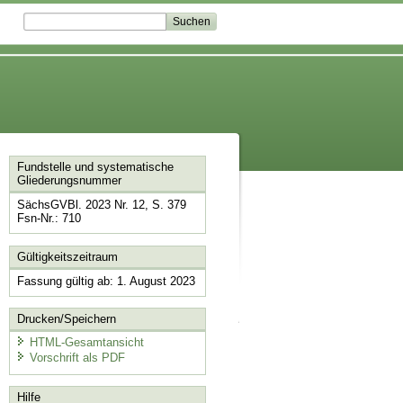
Fundstelle und systematische
Gliederungsnummer
SächsGVBl. 2023 Nr. 12, S. 379
Fsn-Nr.: 710
Gültigkeitszeitraum
Fassung gültig ab: 1. August 2023
Drucken/Speichern
HTML-Gesamtansicht
Vorschrift als PDF
Hilfe