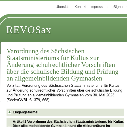
Übersicht
Kontakt
Impressum
eSignatur
REVOSax
Verordnung des Sächsischen
Staatsministeriums für Kultus zur
Änderung schulrechtlicher Vorschriften
über die schulische Bildung und Prüfung
an allgemeinbildenden Gymnasien
Vollzitat: Verordnung des Sächsischen Staatsministeriums für Kultus
zur Änderung schulrechtlicher Vorschriften über die schulische Bildung
und Prüfung an allgemeinbildenden Gymnasien vom 30. Mai 2023
(SächsGVBl. S. 379, 668)
Eingangsformel
Artikel 1 Verordnung des Sächsischen Staatsministeriums für Kultus
über allgemeinbildende Gymnasien und die Abiturprüfung im