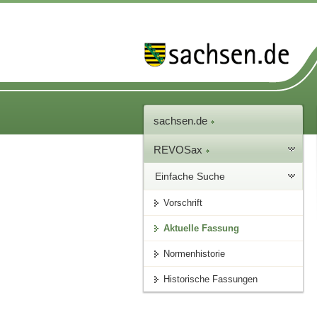
sachsen.de
REVOSax
Einfache Suche
Vorschrift
Aktuelle Fassung
Normenhistorie
Historische Fassungen