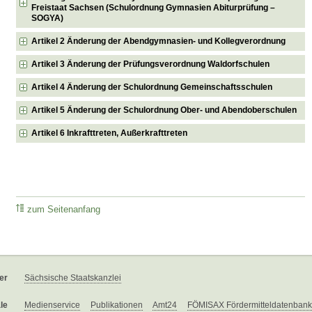
Freistaat Sachsen (Schulordnung Gymnasien Abiturprüfung –
SOGYA)
Artikel 2 Änderung der Abendgymnasien- und Kollegverordnung
Artikel 3 Änderung der Prüfungsverordnung Waldorfschulen
Artikel 4 Änderung der Schulordnung Gemeinschaftsschulen
Artikel 5 Änderung der Schulordnung Ober- und Abendoberschulen
Artikel 6 Inkrafttreten, Außerkrafttreten
zum Seitenanfang
er
Sächsische Staatskanzlei
le
Medienservice
Publikationen
Amt24
FÖMISAX Fördermitteldatenbank