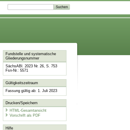
Fundstelle und systematische
Gliederungsnummer
SächsABl. 2023 Nr. 26, S. 753
Fsn-Nr.: 5571
Gültigkeitszeitraum
Fassung gültig ab: 1. Juli 2023
Drucken/Speichern
HTML-Gesamtansicht
Vorschrift als PDF
Hilfe