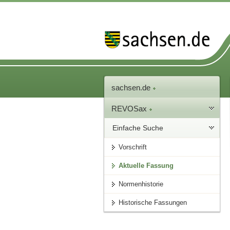
sachsen.de
REVOSax
Einfache Suche
Vorschrift
Aktuelle Fassung
Normenhistorie
Historische Fassungen