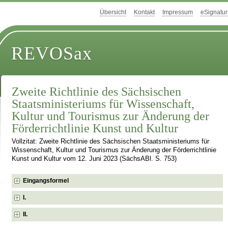
Übersicht
Kontakt
Impressum
eSignatur
REVOSax
Zweite Richtlinie des Sächsischen
Staatsministeriums für Wissenschaft,
Kultur und Tourismus zur Änderung der
Förderrichtlinie Kunst und Kultur
Vollzitat: Zweite Richtlinie des Sächsischen Staatsministeriums für
Wissenschaft, Kultur und Tourismus zur Änderung der Förderrichtlinie
Kunst und Kultur vom 12. Juni 2023 (SächsABl. S. 753)
Eingangsformel
I.
II.