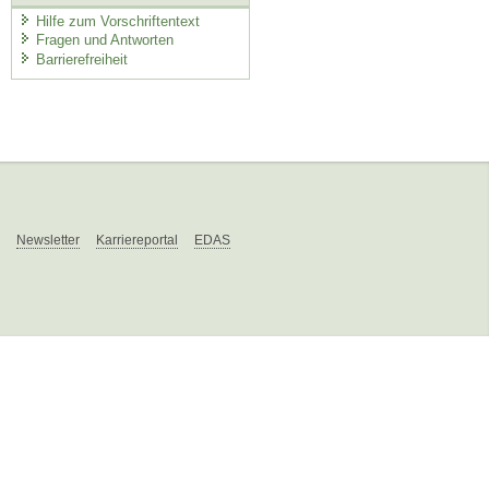
Hilfe zum Vorschriftentext
Fragen und Antworten
Barrierefreiheit
Newsletter
Karriereportal
EDAS