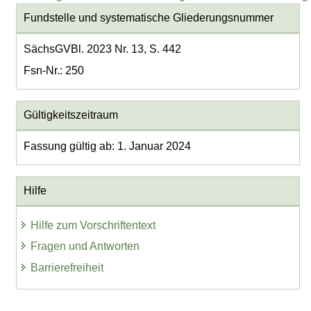
Fundstelle und systematische Gliederungsnummer
SächsGVBl. 2023 Nr. 13, S. 442
Fsn-Nr.: 250
Gültigkeitszeitraum
Fassung gültig ab: 1. Januar 2024
Hilfe
Hilfe zum Vorschriftentext
Fragen und Antworten
Barrierefreiheit