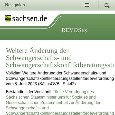
Navigation
REVOSax
Weitere Änderung der
Schwangerschafts- und
Schwangerschaftskonfliktberatungsst
Vollzitat: Weitere Änderung der Schwangerschafts- und
Schwangerschaftskonfliktberatungsstellenförderverordnung
vom 8. Juni 2023 (SächsGVBl. S. 442)
Bestandteil der Vorschrift
Fünfte Verordnung des
Sächsischen Staatsministeriums für Soziales und
Gesellschaftlichen Zusammenhalt zur Änderung der
Schwangerschafts- und
Schwangerschaftskonfliktberatungsstellenförderverordnung