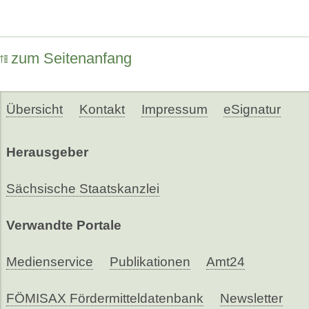
zum Seitenanfang
Übersicht
Kontakt
Impressum
eSignatur
Herausgeber
Sächsische Staatskanzlei
Verwandte Portale
Medienservice
Publikationen
Amt24
FÖMISAX Fördermitteldatenbank
Newsletter