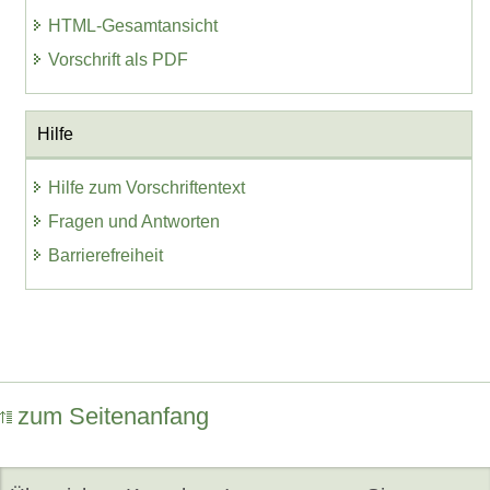
HTML-Gesamtansicht
Vorschrift als PDF
Hilfe
Hilfe zum Vorschriftentext
Fragen und Antworten
Barrierefreiheit
zum Seitenanfang