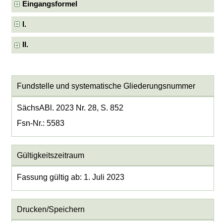
Eingangsformel
I.
II.
Fundstelle und systematische Gliederungsnummer
SächsABl. 2023 Nr. 28, S. 852
Fsn-Nr.: 5583
Gültigkeitszeitraum
Fassung gültig ab: 1. Juli 2023
Drucken/Speichern