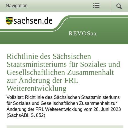
Navigation
REVOSax
Richtlinie des Sächsischen
Staatsministeriums für Soziales und
Gesellschaftlichen Zusammenhalt
zur Änderung der FRL
Weiterentwicklung
Vollzitat: Richtlinie des Sächsischen Staatsministeriums
für Soziales und Gesellschaftlichen Zusammenhalt zur
Änderung der FRL Weiterentwicklung vom 28. Juni 2023
(SächsABl. S. 852)