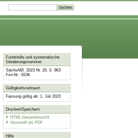
Fundstelle und systematische
Gliederungsnummer
SächsABl. 2023 Nr. 29, S. 963
Fsn-Nr.: 5536
Gültigkeitszeitraum
Fassung gültig ab: 1. Juli 2023
Drucken/Speichern
HTML-Gesamtansicht
Vorschrift als PDF
Hilfe