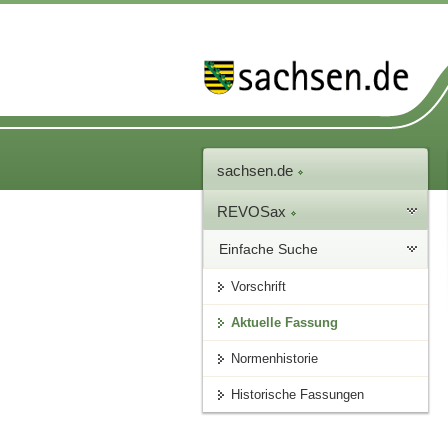
sachsen.de
REVOSax
Einfache Suche
Vorschrift
Aktuelle Fassung
Normenhistorie
Historische Fassungen