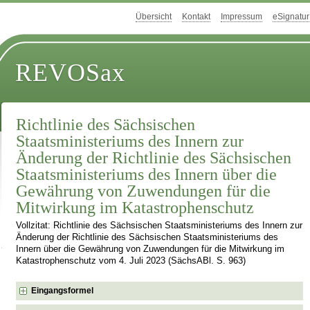
Übersicht
Kontakt
Impressum
eSignatur
REVOSax
Richtlinie des Sächsischen
Staatsministeriums des Innern zur
Änderung der Richtlinie des Sächsischen
Staatsministeriums des Innern über die
Gewährung von Zuwendungen für die
Mitwirkung im Katastrophenschutz
Vollzitat: Richtlinie des Sächsischen Staatsministeriums des Innern zur
Änderung der Richtlinie des Sächsischen Staatsministeriums des
Innern über die Gewährung von Zuwendungen für die Mitwirkung im
Katastrophenschutz vom 4. Juli 2023 (SächsABl. S. 963)
Eingangsformel