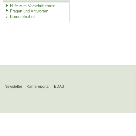
Hilfe zum Vorschriftentext
Fragen und Antworten
Barrierefreiheit
Newsletter
Karriereportal
EDAS